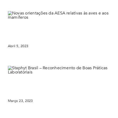
Novas orientações da AESA relativas às aves e aos
mamíferos
Abril 5, 2023
Staphyt Brasil – Reconhecimento de Boas Práticas
Laboratoriais
Março 23, 2023