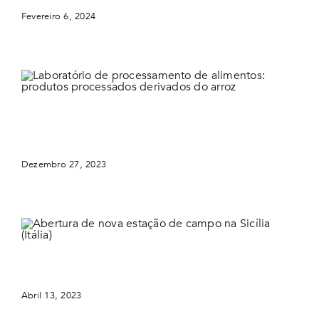
Fevereiro 6, 2024
Laboratório de processamento de alimentos:
produtos processados derivados do arroz
Dezembro 27, 2023
Abertura de nova estação de campo na Sicília (Itália)
Abril 13, 2023