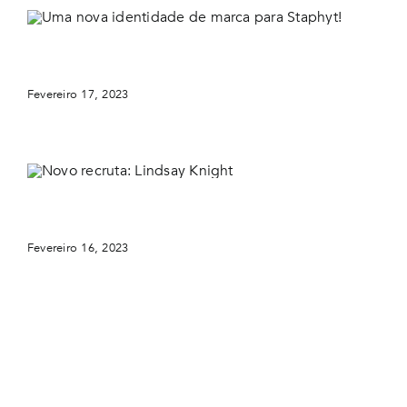
Uma nova identidade de marca para Staphyt!
Fevereiro 17, 2023
Novo recruta: Lindsay Knight
Fevereiro 16, 2023