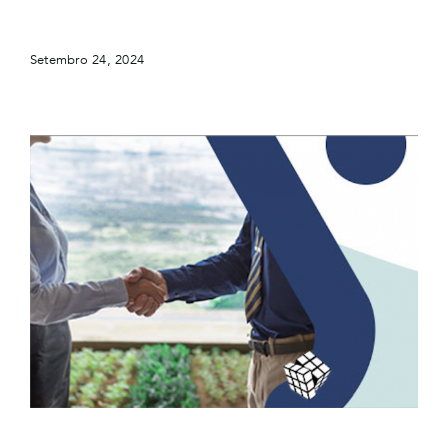
Global
Setembro 24, 2024
Staphyt presente na ABIM 2024