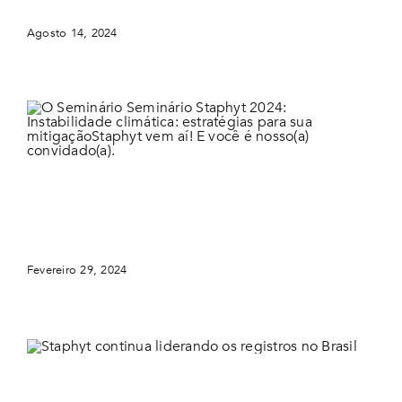
Agosto 14, 2024
O Seminário Seminário Staphyt 2024: Instabilidade
climática: estratégias para sua mitigaçãoStaphyt vem
aí! E você é nosso(a) convidado(a).
Fevereiro 29, 2024
Staphyt continua liderando os registros no Brasil