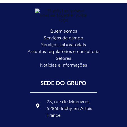
Quem somos
Serviços de campo
Serviços Laboratoriais
Assuntos regulatórios e consultoria
Setores
Notícias e informações
SEDE DO GRUPO
23, rue de Moeuvres,
62860 Inchy-en-Artois
France