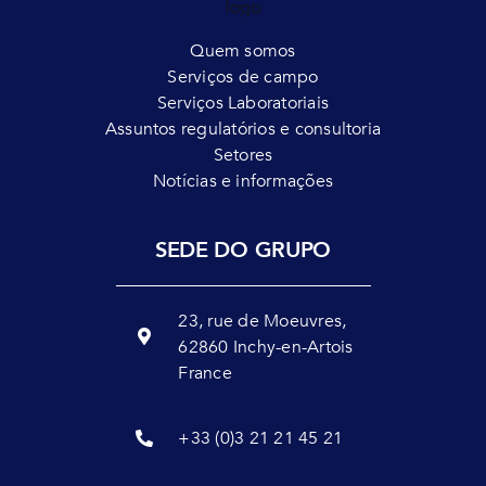
Quem somos
Serviços de campo
Serviços Laboratoriais
Assuntos regulatórios e consultoria
Setores
Notícias e informações
SEDE DO GRUPO
23, rue de Moeuvres,
62860 Inchy-en-Artois
France
+33 (0)3 21 21 45 21