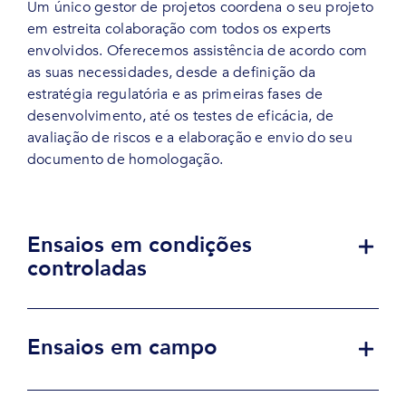
Um único gestor de projetos coordena o seu projeto
em estreita colaboração com todos os experts
envolvidos. Oferecemos assistência de acordo com
as suas necessidades, desde a definição da
estratégia regulatória e as primeiras fases de
desenvolvimento, até os testes de eficácia, de
avaliação de riscos e a elaboração e envio do seu
documento de homologação.
Ensaios em condições
controladas
Ensaios em campo