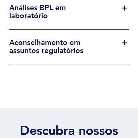
Análises BPL em
laboratório
Aconselhamento em
assuntos regulatórios
Descubra nossos