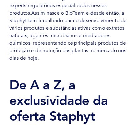
experts regulatórios especializados nesses
produtos.Assim nasce o BioTeam e desde então, a
Staphyt tem trabalhado para o desenvolvimento de
vários produtos e substâncias ativas como extratos
naturais, agentes microbianos e mediadores
químicos, representando os principais produtos de
proteção e de nutrição das plantas no mercado nos
dias de hoje.
De A a Z, a
exclusividade da
oferta Staphyt