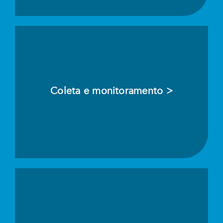
Coleta e monitoramento >