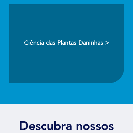
Ciência das Plantas Daninhas >
Descubra nossos