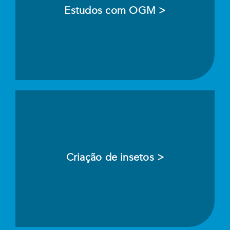
Estudos com OGM >
Criação de insetos >