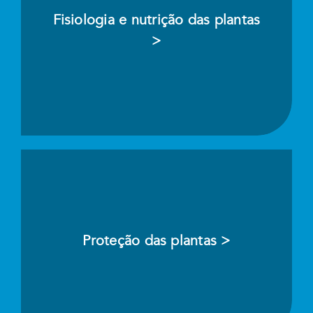
Fisiologia e nutrição das plantas
>
Proteção das plantas >