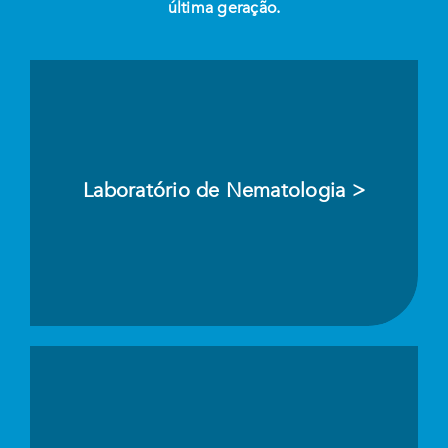
última geração.
Laboratório de Nematologia >