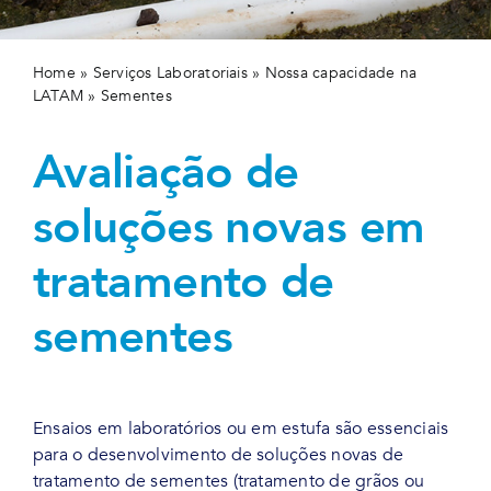
Home
»
Serviços Laboratoriais
»
Nossa capacidade na
LATAM
»
Sementes
Avaliação de
soluções novas em
tratamento de
sementes
Ensaios em laboratórios ou em estufa são essenciais
para o desenvolvimento de soluções novas de
tratamento de sementes (tratamento de grãos ou