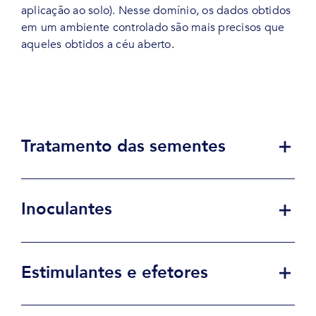
aplicação ao solo). Nesse domínio, os dados obtidos
em um ambiente controlado são mais precisos que
aqueles obtidos a céu aberto.
Tratamento das sementes
Inoculantes
Estimulantes e efetores