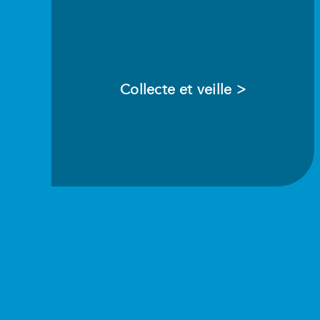
Collecte et veille >