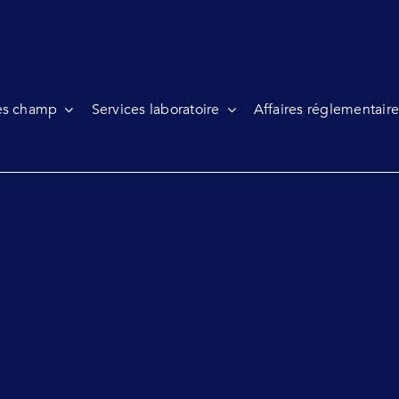
es champ
Services laboratoire
Affaires réglementaire