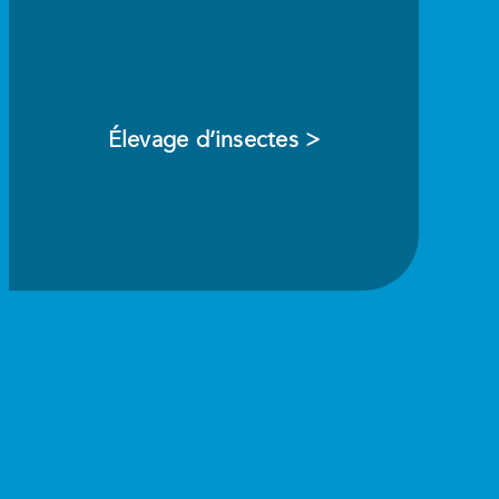
Élevage d’insectes >