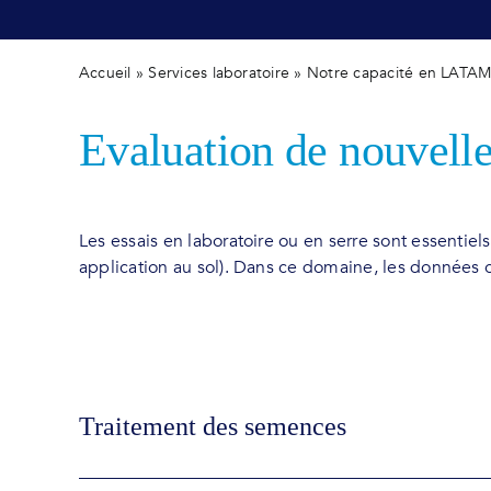
Accueil
»
Services laboratoire
»
Notre capacité en LATA
Evaluation de nouvelle
Les essais en laboratoire ou en serre sont essenti
application au sol). Dans ce domaine, les données
Traitement des semences