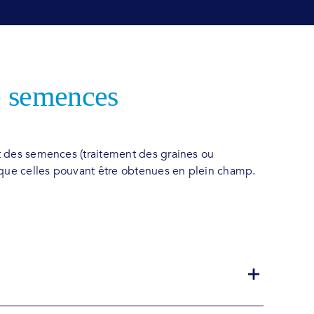
de semences
nt des semences (traitement des graines ou
 que celles pouvant être obtenues en plein champ.