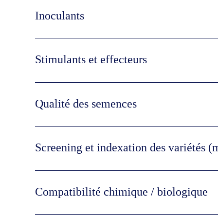
Inoculants
Stimulants et effecteurs
Qualité des semences
Screening et indexation des variétés (
Compatibilité chimique / biologique