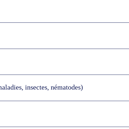
maladies, insectes, nématodes)