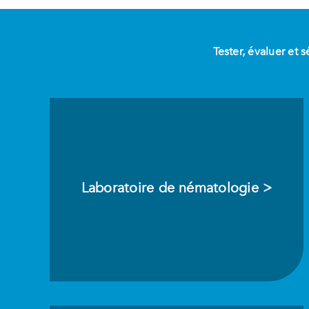
Tester, évaluer et 
Laboratoire de nématologie >