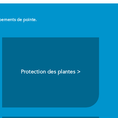
uipements de pointe.
Protection des plantes >