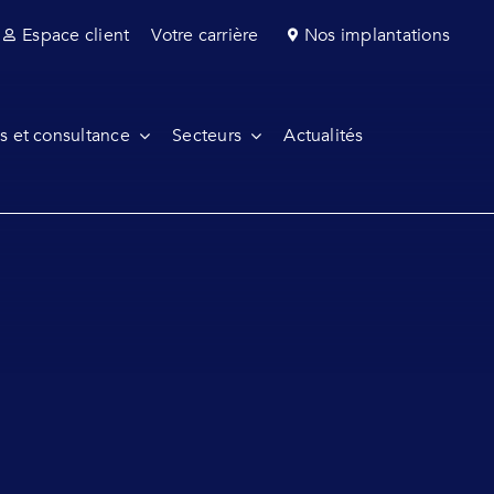
Espace client
Votre carrière
Nos implantations
s et consultance
Secteurs
Actualités