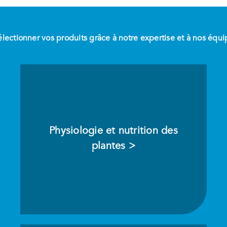
sélectionner vos produits grâce à notre expertise et à nos éq
Physiologie et nutrition des
plantes >