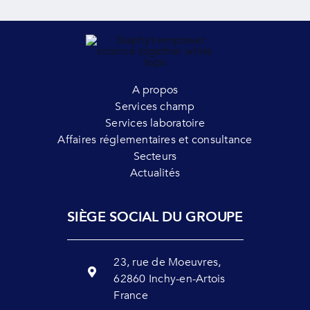
A propos
Services champ
Services laboratoire
Affaires réglementaires et consultance
Secteurs
Actualités
SIÈGE SOCIAL DU GROUPE
23, rue de Moeuvres,
62860 Inchy-en-Artois
France