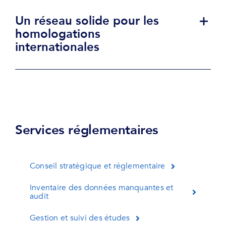
Un réseau solide pour les
homologations
internationales
Services réglementaires
Conseil stratégique et réglementaire
Inventaire des données manquantes et
audit
Gestion et suivi des études