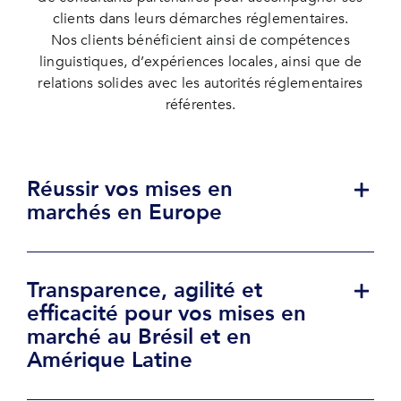
clients dans leurs démarches réglementaires.
Nos clients bénéficient ainsi de compétences
linguistiques, d’expériences locales, ainsi que de
relations solides avec les autorités réglementaires
référentes.
Réussir vos mises en
marchés en Europe
Transparence, agilité et
efficacité pour vos mises en
marché au Brésil et en
Amérique Latine