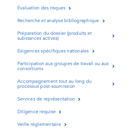
Évaluation des risques
Recherche et analyse bibliographique
Préparation du dossier (produits et
substances actives)
Exigences spécifiques nationales
Participation aux groupes de travail ou aux
consortiums
Accompagnement tout au long du
processus post-soumission
Services de représentation
Diligence requise
Veille réglementaire