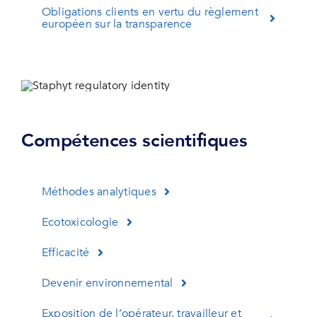
Obligations clients en vertu du règlement
européen sur la transparence
Compétences scientifiques
Méthodes analytiques
Ecotoxicologie
Efficacité
Devenir environnemental
Exposition de l’opérateur, travailleur et