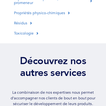
promeneur
Propriétés physico-chimiques
Résidus
Toxicologie
Découvrez nos
autres services
La combinaison de nos expertises nous permet
d’accompagner nos clients de bout en bout pour
sécuriser le développement de leurs produits.