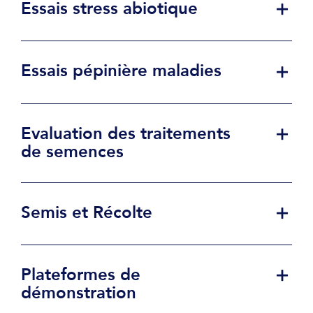
Essais stress abiotique
Essais pépinière maladies
Evaluation des traitements
de semences
Semis et Récolte
Plateformes de
démonstration