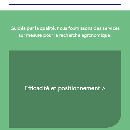
Guidés par la qualité, nous fournissons des services
sur mesure pour la recherche agronomique.
Efficacité et positionnement >