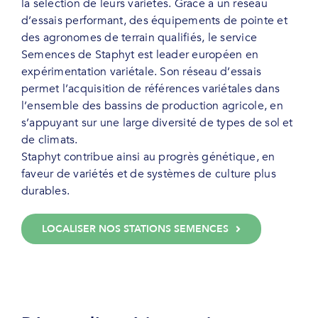
la sélection de leurs variétés. Grâce à un réseau
d’essais performant, des équipements de pointe et
des agronomes de terrain qualifiés, le service
Semences de Staphyt est leader européen en
expérimentation variétale. Son réseau d’essais
permet l’acquisition de références variétales dans
l’ensemble des bassins de production agricole, en
s’appuyant sur une large diversité de types de sol et
de climats.
Staphyt contribue ainsi au progrès génétique, en
faveur de variétés et de systèmes de culture plus
durables.
LOCALISER NOS STATIONS SEMENCES