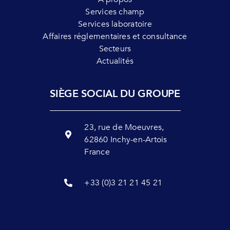
Services champ
Services laboratoire
Affaires réglementaires et consultance
Secteurs
Actualités
SIÈGE SOCIAL DU GROUPE
23, rue de Moeuvres,
62860 Inchy-en-Artois
France
+33 (0)3 21 21 45 21