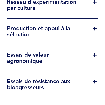
Réseau d’expérimentation
par culture
Production et appui à la
sélection
Essais de valeur
agronomique
Essais de résistance aux
bioagresseurs