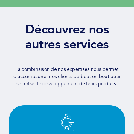
Découvrez nos
autres services
La combinaison de nos expertises nous permet
d’accompagner nos clients de bout en bout pour
sécuriser le développement de leurs produits.
Tester, évaluer et sélectionner vos produits
grâce à notre expertise et à nos équipements
de pointe.