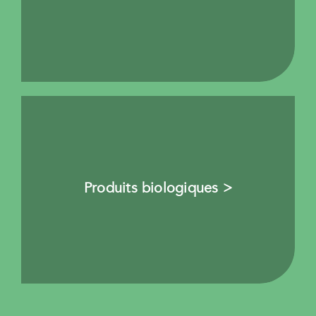
Produits biologiques >