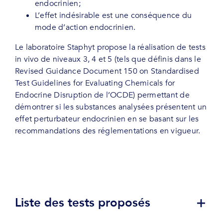
endocrinien;
L’effet indésirable est une conséquence du
mode d’action endocrinien.
Le laboratoire Staphyt propose la réalisation de tests
in vivo de niveaux 3, 4 et 5 (tels que définis dans le
Revised Guidance Document 150 on Standardised
Test Guidelines for Evaluating Chemicals for
Endocrine Disruption de l’OCDE) permettant de
démontrer si les substances analysées présentent un
effet perturbateur endocrinien en se basant sur les
recommandations des réglementations en vigueur.
Liste des tests proposés