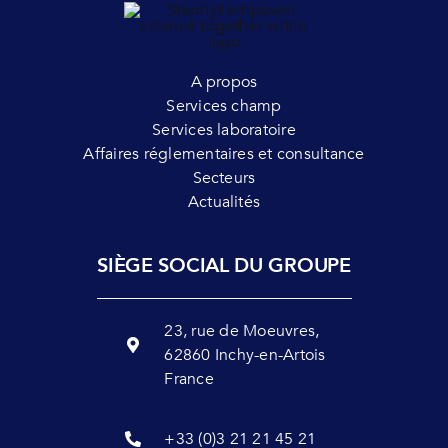
A propos
Services champ
Services laboratoire
Affaires réglementaires et consultance
Secteurs
Actualités
SIÈGE SOCIAL DU GROUPE
23, rue de Moeuvres,
62860 Inchy-en-Artois
France
+33 (0)3 21 21 45 21