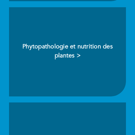
Phytopathologie et nutrition des
plantes >