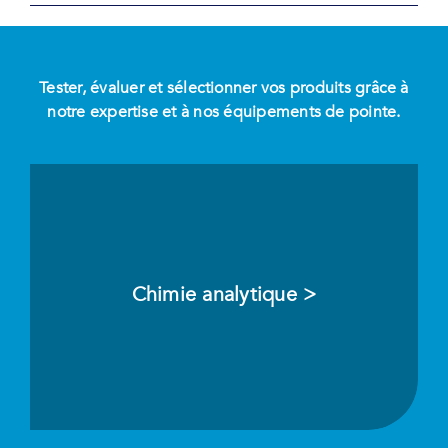
Tester, évaluer et sélectionner vos produits grâce à
notre expertise et à nos équipements de pointe.
Chimie analytique >