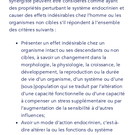
synergiste peuvent être considérés comme ayant
des propriétés perturbant le système endocrinien et
causer des effets indésirables chez l’homme ou les
organismes non cibles s’il répondent à l’ensemble
des critères suivants :
Présenter un effet indésirable chez un
organisme intact ou ses descendants ou non
cibles, à savoir un changement dans la
morphologie, la physiologie, la croissance, le
développement, la reproduction ou la durée
de vie d’un organisme, d’un système ou d’une
(sous-)population qui se traduit par l’altération
d’une capacité fonctionnelle ou d’une capacité
à compenser un stress supplémentaire ou par
l’augmentation de la sensibilité à d’autres
influences;
Avoir un mode d’action endocrinien, c’est-à-
dire altérer la ou les fonctions du système