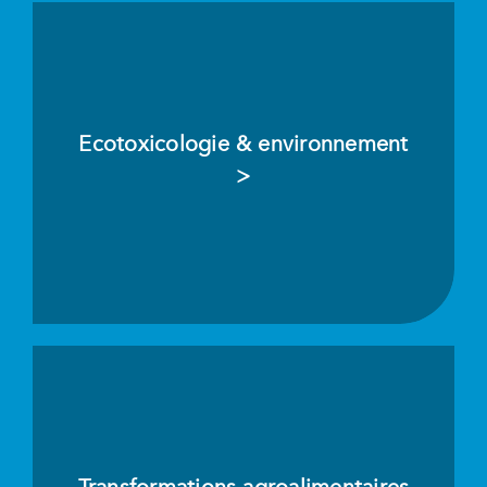
Ecotoxicologie & environnement
>