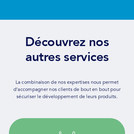
Découvrez nos
autres services
La combinaison de nos expertises nous permet
d’accompagner nos clients de bout en bout pour
sécuriser le développement de leurs produits.
Guidés par la qualité, nous fournissons des