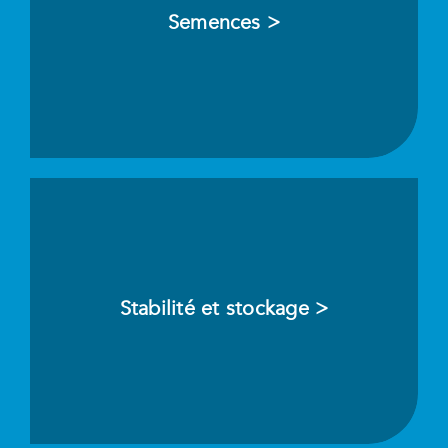
Semences >
Stabilité et stockage >