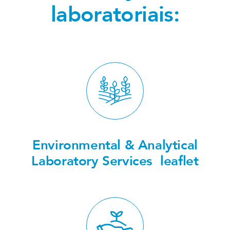
laboratoriais:
Environmental & Analytical
Laboratory Services leaflet