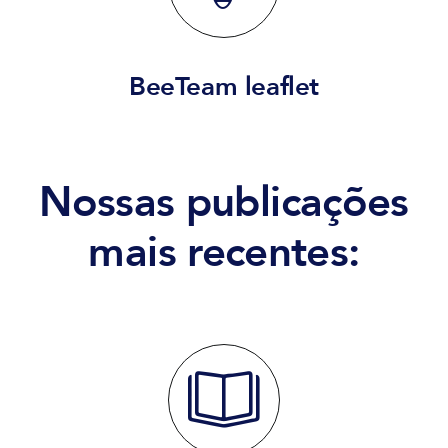
BeeTeam leaflet
Nossas publicações
mais recentes: