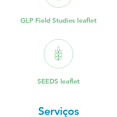
GLP Field Studies leaflet
SEEDS leaflet
Serviços