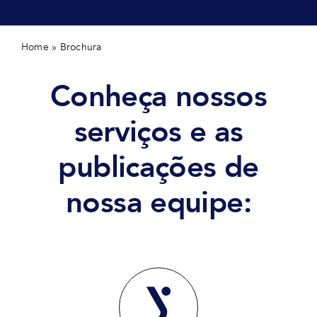
Home
»
Brochura
Conheça nossos
serviços e as
publicações de
nossa equipe: