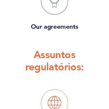
Our agreements
Assuntos
regulatórios: