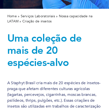
Home
»
Serviços Laboratoriais
»
Nossa capacidade na
LATAM
»
Criação de insetos
Uma coleção de
mais de 20
espécies-alvo
A Staphyt Brasil cria mais de 20 espécies de insetos-
praga que afetam diferentes culturas agrícolas
(lagartas, percevejos, cigarrinhas, moscas brancas,
psilídeos, thrips, pulgões, etc.). Essas criações de
insetos são utilizadas em trabalhos de caracterização