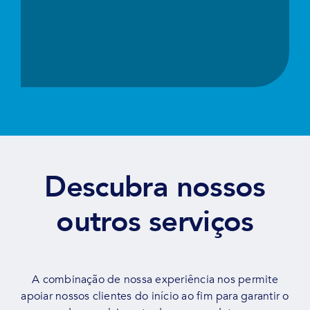
Descubra nossos
outros serviços
A combinação de nossa experiência nos permite
apoiar nossos clientes do início ao fim para garantir o