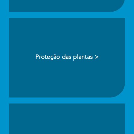
Proteção das plantas >