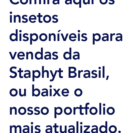
insetos
disponíveis para
vendas da
Staphyt Brasil,
ou baixe o
nosso portfolio
mais atualizado.