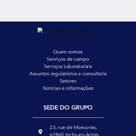
Quem somos
Serviços de campo
Serviços Laboratoriais
Assuntos regulatórios e consultoria
Setores
Notícias e informações
SEDE DO GRUPO
23, rue de Moeuvres,
62860 Inchy-en-Artois