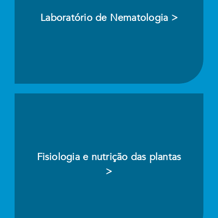
Laboratório de Nematologia >
Fisiologia e nutrição das plantas
>