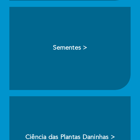
Sementes >
Ciência das Plantas Daninhas >