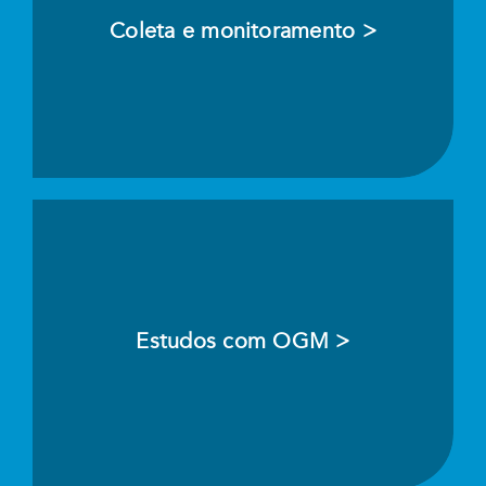
Coleta e monitoramento >
Estudos com OGM >