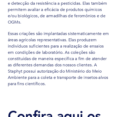
e detecção da resistência a pesticidas. Elas também
permitem avaliar a eficácia de produtos químicos
e/ou biológicos, de armadilhas de feromônios e de
OGMs.
Essas criações são implantadas sistematicamente em
áreas agrícolas representativas. Elas produzem
indivíduos suficientes para a realização de ensaios
em condições de laboratório. As coleções são
constituídas de maneira específica a fim de atender
as diferentes demandas dos nossos clientes. A
Staphyt possui autorização do Ministério do Meio
Ambiente para a coleta e transporte de insetos-alvos
para fins científicos.
Confira aqui os