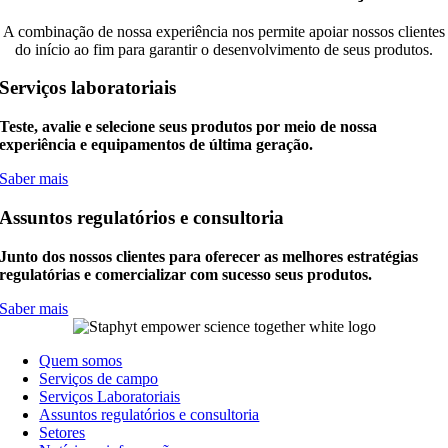
A combinação de nossa experiência nos permite apoiar nossos clientes
do início ao fim para garantir o desenvolvimento de seus produtos.
Serviços laboratoriais
Teste, avalie e selecione seus produtos por meio de nossa
experiência e equipamentos de última geração.
Saber mais
Assuntos regulatórios e consultoria
Junto dos nossos clientes para oferecer as melhores estratégias
regulatórias e comercializar com sucesso seus produtos.
Saber mais
Quem somos
Serviços de campo
Serviços Laboratoriais
Assuntos regulatórios e consultoria
Setores