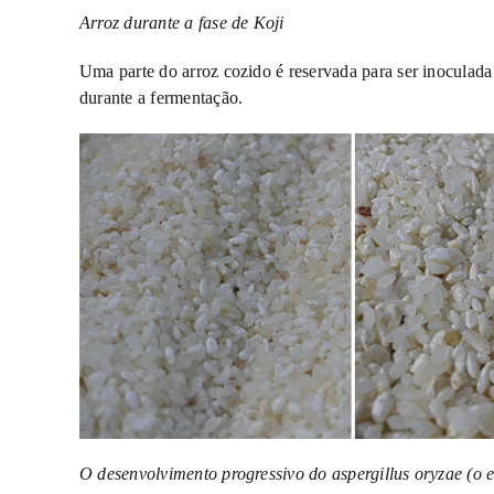
Arroz durante a fase de Koji
Uma parte do arroz cozido é reservada para ser inoculada
durante a fermentação.
O desenvolvimento progressivo do aspergillus oryzae (o e