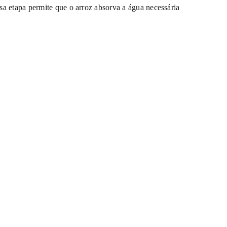
sa etapa permite que o arroz absorva a água necessária