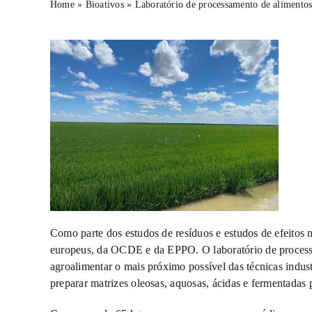
Home
»
Bioativos
»
Laboratório de processamento de alimentos
Como parte dos estudos de resíduos e estudos de efeitos 
europeus, da OCDE e da EPPO. O laboratório de processa
agroalimentar o mais próximo possível das técnicas indus
preparar matrizes oleosas, aquosas, ácidas e fermentadas p