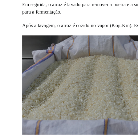
Em seguida, o arroz é lavado para remover a poeira e a s
para a fermentação.
Após a lavagem, o arroz é cozido no vapor (Koji-Kin). Ess