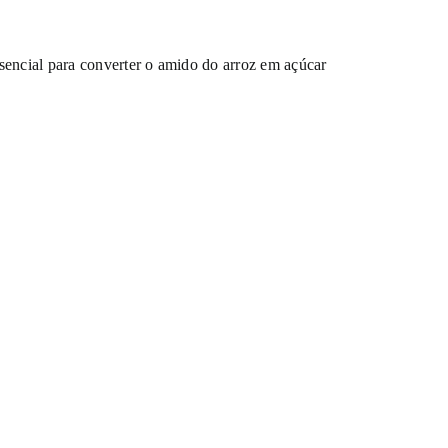
ssencial para converter o amido do arroz em açúcar