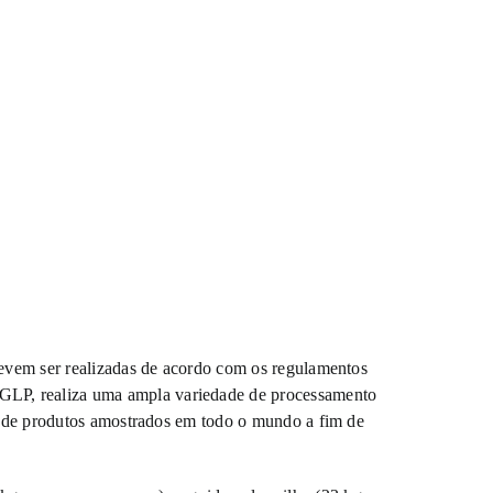
 devem ser realizadas de acordo com os regulamentos
 GLP, realiza uma ampla variedade de processamento
pos de produtos amostrados em todo o mundo a fim de