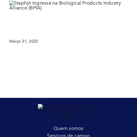
Staphyt Ingressa na Biological Products Industry
Alliance (BPIA)
Março 31, 2025
Quem somos
Serviços de campo