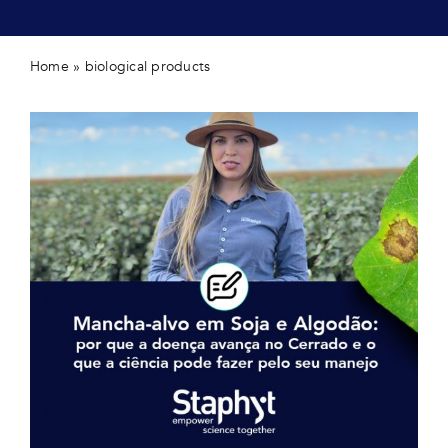
Home
»
biological products