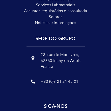
Serviços Laboratoriais
Assuntos regulatórios e consultoria
Setores
Notícias e informações
SEDE DO GRUPO
23, rue de Moeuvres,
62860 Inchy-en-Artois
France
+33 (0)3 21 21 45 21
SIGA-NOS