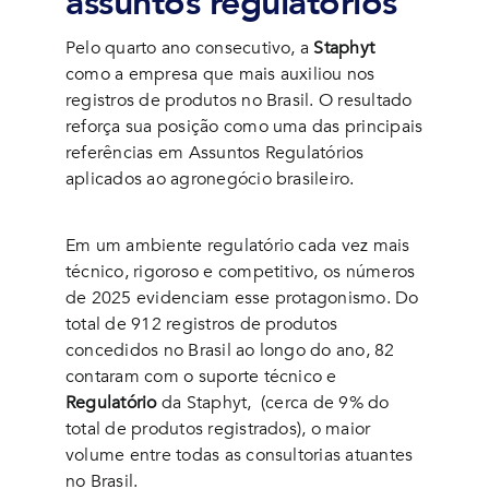
assuntos regulatórios
Pelo quarto ano consecutivo, a
Staphyt
como a empresa que mais auxiliou nos
registros de produtos no Brasil. O resultado
reforça sua posição como uma das principais
referências em Assuntos Regulatórios
aplicados ao agronegócio brasileiro.
Em um ambiente regulatório cada vez mais
técnico, rigoroso e competitivo, os números
de 2025 evidenciam esse protagonismo. Do
total de 912 registros de produtos
concedidos no Brasil ao longo do ano, 82
contaram com o suporte técnico e
Regulatório
da Staphyt, (cerca de 9% do
total de produtos registrados), o maior
volume entre todas as consultorias atuantes
no Brasil.