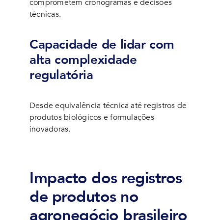
comprometem cronogramas e decisões
técnicas.
Capacidade de lidar com
alta complexidade
regulatória
Desde equivalência técnica até registros de
produtos biológicos e formulações
inovadoras.
Impacto dos registros
de produtos no
agronegócio brasileiro