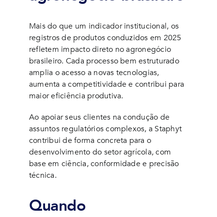
Mais do que um indicador institucional, os
registros de produtos conduzidos em 2025
refletem impacto direto no agronegócio
brasileiro. Cada processo bem estruturado
amplia o acesso a novas tecnologias,
aumenta a competitividade e contribui para
maior eficiência produtiva.
Ao apoiar seus clientes na condução de
assuntos regulatórios complexos, a Staphyt
contribui de forma concreta para o
desenvolvimento do setor agrícola, com
base em ciência, conformidade e precisão
técnica.
Quando