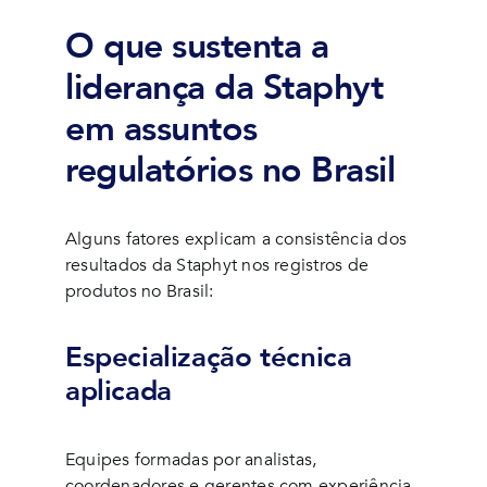
O que sustenta a
liderança da Staphyt
em assuntos
regulatórios no Brasil
Alguns fatores explicam a consistência dos
resultados da Staphyt nos registros de
produtos no Brasil:
Especialização técnica
aplicada
Equipes formadas por analistas,
coordenadores e gerentes com experiência