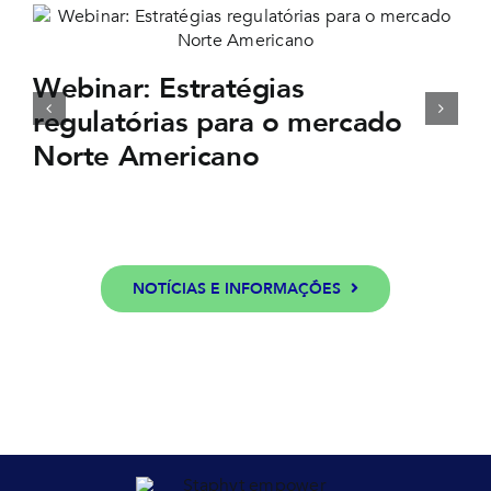
Webinar: Estratégias
regulatórias para o mercado
Norte Americano
NOTÍCIAS E INFORMAÇÕES