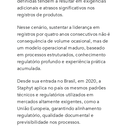
definidas tendem a resultar em exigências
adicionais e atrasos significativos nos
registros de produtos.
Nesse cenário, sustentar a liderança em
registros por quatro anos consecutivos não é
consequência de volume ocasional, mas de
um modelo operacional maduro, baseado
em processos estruturados, conhecimento
regulatório profundo e experiência prática
acumulada.
Desde sua entrada no Brasil, em 2020, a
Staphyt aplica no país os mesmos padrões
técnicos e regulatórios utilizados em
mercados altamente exigentes, como a
União Europeia, garantindo alinhamento
regulatório, qualidade documental e
previsibilidade nos processos.