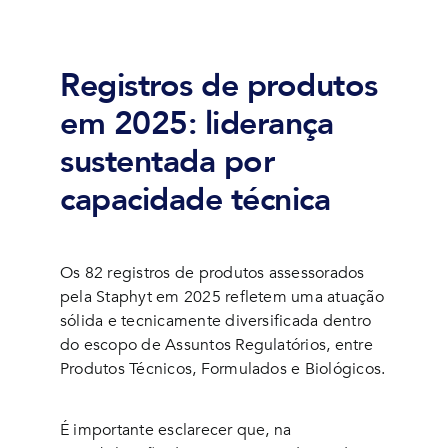
Registros de produtos
em 2025: liderança
sustentada por
capacidade técnica
Os 82 registros de produtos assessorados
pela Staphyt em 2025 refletem uma atuação
sólida e tecnicamente diversificada dentro
do escopo de
Assuntos Regulatórios
, entre
Produtos Técnicos, Formulados e Biológicos.
É importante esclarecer que, na