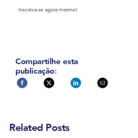
Inscreva-se agora mesmo!
Compartilhe esta
publicação:
Related Posts