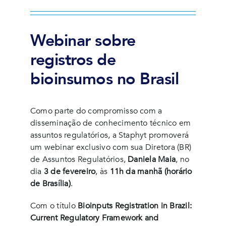
Webinar sobre
registros de
bioinsumos no Brasil
Como parte do compromisso com a
disseminação de conhecimento técnico em
assuntos regulatórios, a Staphyt promoverá
um webinar exclusivo com sua Diretora (BR)
de Assuntos Regulatórios,
Daniela Maia
, no
dia
3 de fevereiro
, às
11h da manhã (horário
de Brasília)
.
Com o título
Bioinputs Registration in Brazil:
Current Regulatory Framework and