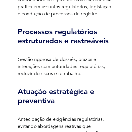
prática em assuntos regulatórios, legislação
e condução de processos de registro.
Processos regulatórios
estruturados e rastreáveis
Gestão rigorosa de dossiês, prazos e
interações com autoridades regulatórias,
reduzindo riscos e retrabalho.
Atuação estratégica e
preventiva
Antecipação de exigências regulatórias,
evitando abordagens reativas que