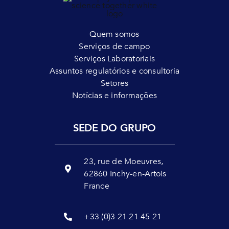
Quem somos
Serviços de campo
Serviços Laboratoriais
Assuntos regulatórios e consultoria
Setores
Notícias e informações
SEDE DO GRUPO
23, rue de Moeuvres,
62860 Inchy-en-Artois
France
+33 (0)3 21 21 45 21