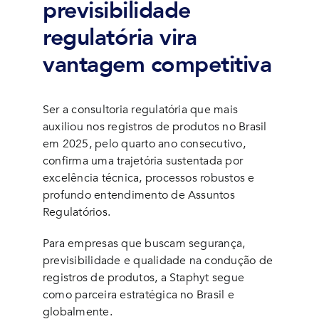
previsibilidade
regulatória vira
vantagem competitiva
Ser a consultoria regulatória que mais
auxiliou nos registros de produtos no Brasil
em 2025, pelo quarto ano consecutivo,
confirma uma trajetória sustentada por
excelência técnica, processos robustos e
profundo entendimento de Assuntos
Regulatórios.
Para empresas que buscam segurança,
previsibilidade e qualidade na condução de
registros de produtos, a Staphyt segue
como parceira estratégica no Brasil e
globalmente.