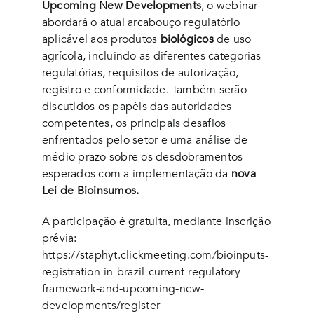
Upcoming New Developments
, o webinar
abordará o atual arcabouço regulatório
aplicável aos produtos
biológicos
de uso
agrícola, incluindo as diferentes categorias
regulatórias, requisitos de autorização,
registro e conformidade. Também serão
discutidos os papéis das autoridades
competentes, os principais desafios
enfrentados pelo setor e uma análise de
médio prazo sobre os desdobramentos
esperados com a implementação da
nova
Lei de Bioinsumos.
A participação é gratuita, mediante inscrição
prévia:
https://staphyt.clickmeeting.com/bioinputs-
registration-in-brazil-current-regulatory-
framework-and-upcoming-new-
developments/register