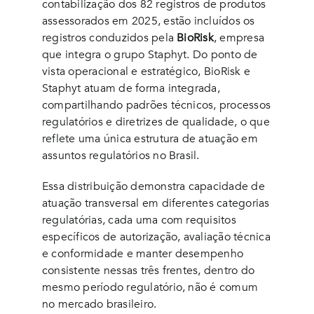
contabilização dos 82 registros de produtos
assessorados em 2025, estão incluídos os
registros conduzidos pela
BioRisk
, empresa
que integra o grupo Staphyt. Do ponto de
vista operacional e estratégico, BioRisk e
Staphyt atuam de forma integrada,
compartilhando padrões técnicos, processos
regulatórios e diretrizes de qualidade, o que
reflete uma única estrutura de atuação em
assuntos regulatórios no Brasil.
Essa distribuição demonstra capacidade de
atuação transversal em diferentes categorias
regulatórias, cada uma com requisitos
específicos de autorização, avaliação técnica
e conformidade e manter desempenho
consistente nessas três frentes, dentro do
mesmo período regulatório, não é comum
no mercado brasileiro.