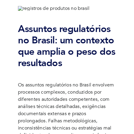
Assuntos regulatórios
no Brasil: um contexto
que amplia o peso dos
resultados
Os assuntos regulatórios no Brasil envolvem
processos complexos, conduzidos por
diferentes autoridades competentes, com
análises técnicas detalhadas, exigências
documentais extensas e prazos
prolongados. Falhas metodológicas,
inconsistências técnicas ou estratégias mal