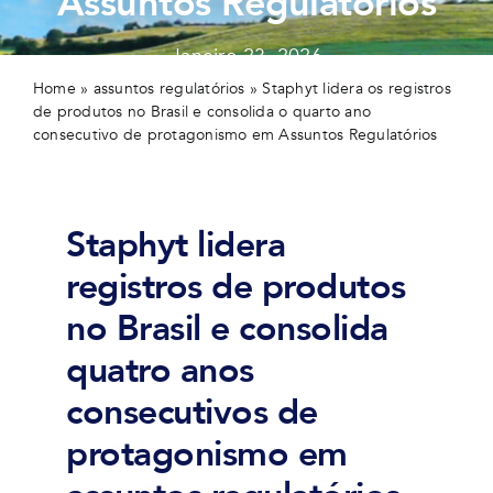
Assuntos Regulatórios
Janeiro 23, 2026
Home
»
assuntos regulatórios
»
Staphyt lidera os registros
de produtos no Brasil e consolida o quarto ano
consecutivo de protagonismo em Assuntos Regulatórios
Staphyt lidera
registros de produtos
no Brasil e consolida
quatro anos
consecutivos de
protagonismo em