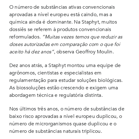
O número de substâncias ativas convencionais
aprovadas a nível europeu está caindo, mas a
química ainda é dominante. Na Staphyt, muitos
dossiês se referem à produtos convencionais
reformulados.
“Muitas vezes temos que reduzir as
doses autorizadas em comparação com o que foi
aceito há dez anos”
, observa Geoffroy Moulin.
Dez anos atrás, a Staphyt montou uma equipe de
agrônomos, cientistas e especialistas em
regulamentação para estudar soluções biológicas.
As biossoluções estão crescendo e exigem uma
abordagem técnica e regulatória distinta.
Nos últimos três anos, o número de substâncias de
baixo risco aprovadas a nível europeu duplicou, o
número de microrganismos quase duplicou e o
número de substâncias naturais triplicou.