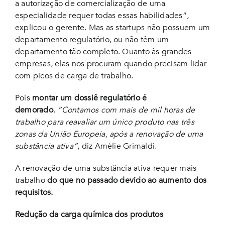
a autorização de comercialização de uma
especialidade requer todas essas habilidades”,
explicou o gerente. Mas as startups não possuem um
departamento regulatório, ou não têm um
departamento tão completo. Quanto às grandes
empresas, elas nos procuram quando precisam lidar
com picos de carga de trabalho.
Pois
montar um dossiê regulatório é
demorado
.
“Contamos com mais de mil horas de
trabalho para reavaliar um único produto nas três
zonas da União Europeia, após a renovação de uma
substância ativa”
, diz Amélie Grimaldi.
A renovação de uma substância ativa requer mais
trabalho
do que no passado devido ao aumento dos
requisitos.
Redução da carga química dos produtos