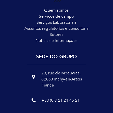
Quem somos
Serviços de campo
Serviços Laboratoriais
Assuntos regulatórios e consultoria
Setores
Notícias e informações
SEDE DO GRUPO
23, rue de Moeuvres,
62860 Inchy-en-Artois
France
+33 (0)3 21 21 45 21