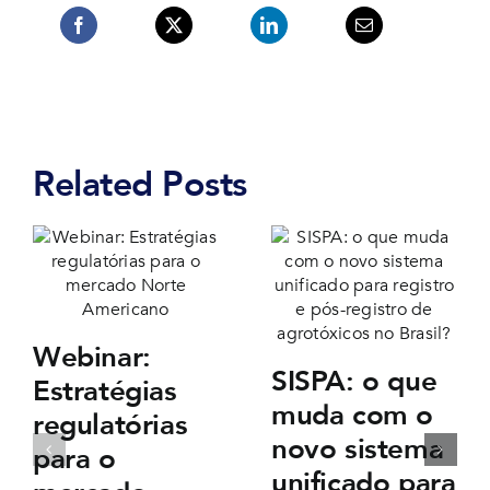
Related Posts
Webinar:
SISPA: o que
Estratégias
muda com o
regulatórias
novo sistema
para o
unificado para