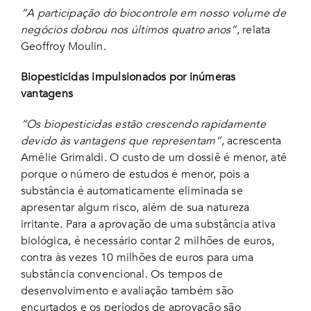
“A participação do biocontrole em nosso volume de
negócios dobrou nos últimos quatro anos”
, relata
Geoffroy Moulin.
Biopesticidas impulsionados por inúmeras
vantagens
“Os biopesticidas estão crescendo rapidamente
devido às vantagens que representam”
, acrescenta
Amélie Grimaldi. O custo de um dossiê é menor, até
porque o número de estudos é menor, pois a
substância é automaticamente eliminada se
apresentar algum risco, além de sua natureza
irritante. Para a aprovação de uma substância ativa
biológica, é necessário contar 2 milhões de euros,
contra às vezes 10 milhões de euros para uma
substância convencional. Os tempos de
desenvolvimento e avaliação também são
encurtados e os períodos de aprovação são