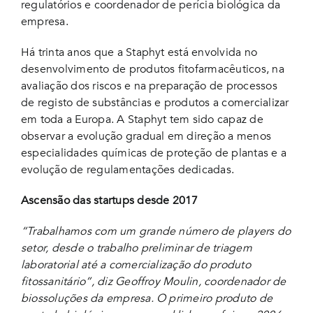
regulatórios e coordenador de perícia biológica da
empresa.
Há trinta anos que a Staphyt está envolvida no
desenvolvimento de produtos fitofarmacêuticos, na
avaliação dos riscos e na preparação de processos
de registo de substâncias e produtos a comercializar
em toda a Europa. A Staphyt tem sido capaz de
observar a evolução gradual em direção a menos
especialidades químicas de proteção de plantas e a
evolução de regulamentações dedicadas.
Ascensão das startups desde 2017
“Trabalhamos com um grande número de players do
setor, desde o trabalho preliminar de triagem
laboratorial até a comercialização do produto
fitossanitário”, diz Geoffroy Moulin, coordenador de
biossoluções da empresa. O primeiro produto de