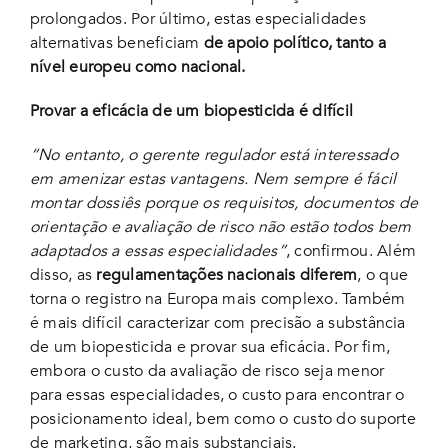
prolongados. Por último, estas especialidades
alternativas beneficiam
de apoio político, tanto a
nível europeu como nacional.
Provar a eficácia de um biopesticida é difícil
“No entanto, o gerente regulador está interessado
em amenizar estas vantagens. Nem sempre é fácil
montar dossiês porque os requisitos, documentos de
orientação e avaliação de risco não estão todos bem
adaptados a essas especialidades”
, confirmou. Além
disso, as
regulamentações nacionais diferem
, o que
torna o registro na Europa mais complexo. Também
é mais difícil caracterizar com precisão a substância
de um biopesticida e provar sua eficácia. Por fim,
embora o custo da avaliação de risco seja menor
para essas especialidades, o custo para encontrar o
posicionamento ideal, bem como o custo do suporte
de marketing, são mais substanciais.