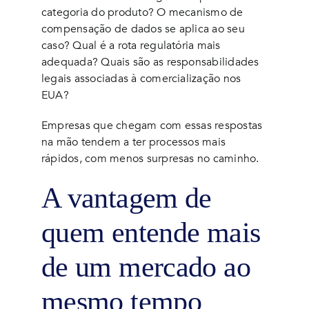
categoria do produto? O mecanismo de
compensação de dados se aplica ao seu
caso? Qual é a rota regulatória mais
adequada? Quais são as responsabilidades
legais associadas à comercialização nos
EUA?
Empresas que chegam com essas respostas
na mão tendem a ter processos mais
rápidos, com menos surpresas no caminho.
A vantagem de
quem entende mais
de um mercado ao
mesmo tempo