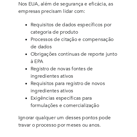
Nos EUA, além de segurança e eficácia, as
empresas precisam lidar com:
Requisitos de dados específicos por
categoria de produto
Processos de citação e compensação
de dados
Obrigações contínuas de reporte junto
à EPA
Registro de novas fontes de
ingredientes ativos
Requisitos para registro de novos
ingredientes ativos
Exigências específicas para
formulações e comercialização
Ignorar qualquer um desses pontos pode
travar o processo por meses ou anos.