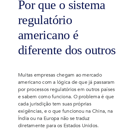
Por que o sistema
regulatório
americano é
diferente dos outros
Muitas empresas chegam ao mercado
americano com a lógica de que já passaram
por processos regulatórios em outros países
e sabem como funciona. O problema é que
cada jurisdição tem suas próprias
exigências, e o que funcionou na China, na
Índia ou na Europa não se traduz
diretamente para os Estados Unidos.