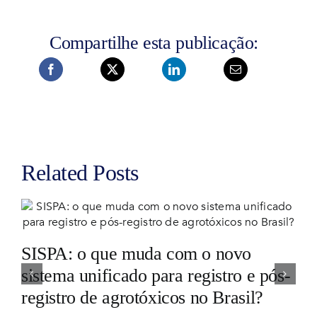
Compartilhe esta publicação:
Related Posts
SISPA: o que muda com o novo
sistema unificado para registro e pós-
registro de agrotóxicos no Brasil?