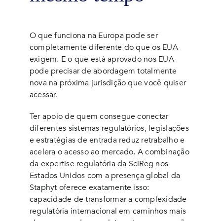
O que funciona na Europa pode ser
completamente diferente do que os EUA
exigem. E o que está aprovado nos EUA
pode precisar de abordagem totalmente
nova na próxima jurisdição que você quiser
acessar.
Ter apoio de quem consegue conectar
diferentes sistemas regulatórios, legislações
e estratégias de entrada reduz retrabalho e
acelera o acesso ao mercado. A combinação
da expertise regulatória da SciReg nos
Estados Unidos com a presença global da
Staphyt oferece exatamente isso:
capacidade de transformar a complexidade
regulatória internacional em caminhos mais