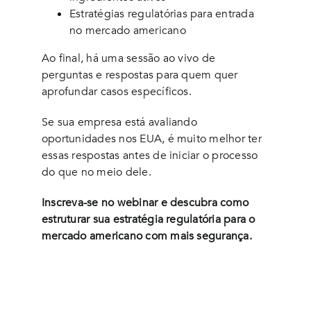
Estratégias regulatórias para entrada
no mercado americano
Ao final, há uma sessão ao vivo de
perguntas e respostas para quem quer
aprofundar casos específicos.
Se sua empresa está avaliando
oportunidades nos EUA, é muito melhor ter
essas respostas antes de iniciar o processo
do que no meio dele.
Inscreva-se no webinar e descubra como
estruturar sua estratégia regulatória para o
mercado americano com mais segurança.