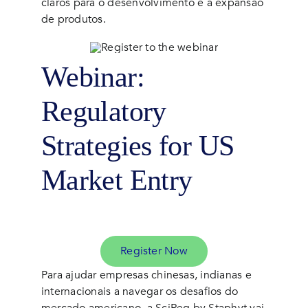
claros para o desenvolvimento e a expansão
de produtos.
Webinar:
Regulatory
Strategies for US
Market Entry
Register Now
Para ajudar empresas chinesas, indianas e
internacionais a navegar os desafios do