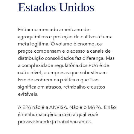
Estados Unidos
Entrar no mercado americano de
agroquímicos e proteção de cultivos é uma
meta legítima. O volume é enorme, os
preços compensam e o acesso a canais de
distribuição consolidados faz diferença. Mas
a complexidade regulatória dos EUA é de
outro nível, e empresas que subestimam
isso descobrem na prática o que isso
significa em atrasos, retrabalho e custos
evitáveis.
A EPA não é a ANVISA. Não é o MAPA. E não
é nenhuma agência com a qual você
provavelmente já trabalhou antes.