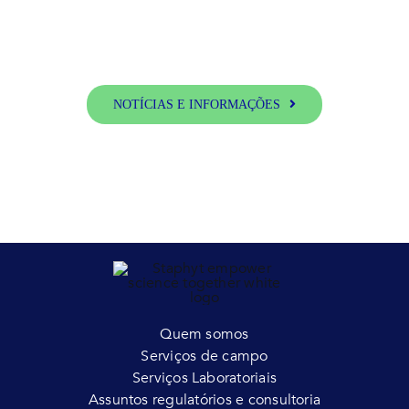
NOTÍCIAS E INFORMAÇÕES
Quem somos
Serviços de campo
Serviços Laboratoriais
Assuntos regulatórios e consultoria