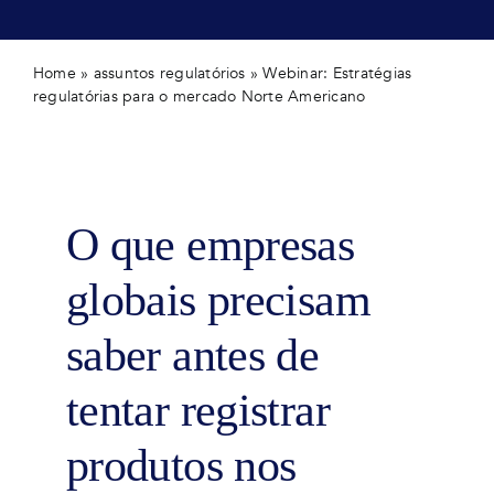
Home
»
assuntos regulatórios
»
Webinar: Estratégias
regulatórias para o mercado Norte Americano
O que empresas
globais precisam
saber antes de
tentar registrar
produtos nos