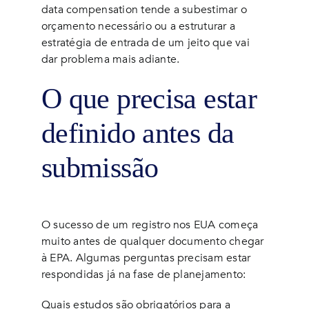
data compensation tende a subestimar o
orçamento necessário ou a estruturar a
estratégia de entrada de um jeito que vai
dar problema mais adiante.
O que precisa estar
definido antes da
submissão
O sucesso de um registro nos EUA começa
muito antes de qualquer documento chegar
à EPA. Algumas perguntas precisam estar
respondidas já na fase de planejamento:
Quais estudos são obrigatórios para a