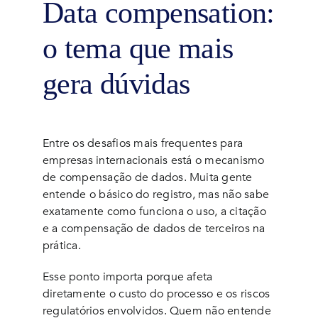
Data compensation:
o tema que mais
gera dúvidas
Entre os desafios mais frequentes para
empresas internacionais está o mecanismo
de compensação de dados. Muita gente
entende o básico do registro, mas não sabe
exatamente como funciona o uso, a citação
e a compensação de dados de terceiros na
prática.
Esse ponto importa porque afeta
diretamente o custo do processo e os riscos
regulatórios envolvidos. Quem não entende