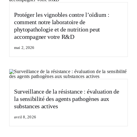
Protéger les vignobles contre l’oïdium :
comment notre laboratoire de
phytopathologie et de nutrition peut
accompagner votre R&D
mai 2, 2026
Surveillance de la résistance : évaluation de
la sensibilité des agents pathogènes aux
substances actives
avril 8, 2026