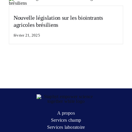
Nouvelle législation sur les biointrants
agricoles brésiliens
février 21, 2025
A propos
Services champ
Services laboratoire