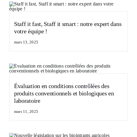
Staff it fast, Staff it smart : notre expert dans
votre équipe !
mars 13, 2025
Évaluation en conditions contrôlées des
produits conventionnels et biologiques en
laboratoire
mars 11, 2025