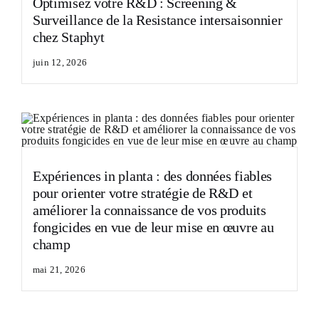
Optimisez votre R&D : Screening &
Surveillance de la Resistance intersaisonnier
chez Staphyt
juin 12, 2026
Expériences in planta : des données fiables
pour orienter votre stratégie de R&D et
améliorer la connaissance de vos produits
fongicides en vue de leur mise en œuvre au
champ
mai 21, 2026