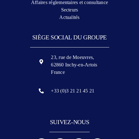
Affaires réglementaires et consultance
Secteurs
Actualités
SIÈGE SOCIAL DU GROUPE
23, rue de Moeuvres,
62860 Inchy-en-Artois
France
+33 (0)3 21 21 45 21
SUIVEZ-NOUS