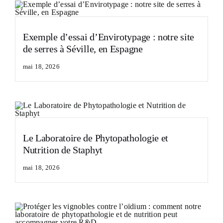
Exemple d’essai d’Envirotypage : notre site
de serres à Séville, en Espagne
mai 18, 2026
Le Laboratoire de Phytopathologie et
Nutrition de Staphyt
mai 18, 2026