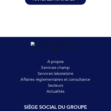
A propos
Services champ
Services laboratoire
Affaires réglementaires et consultance
Secteurs
Actualités
SIÈGE SOCIAL DU GROUPE