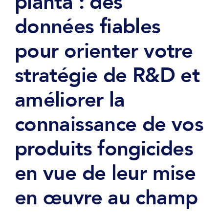
planta : des
données fiables
pour orienter votre
stratégie de R&D et
améliorer la
connaissance de vos
produits fongicides
en vue de leur mise
en œuvre au champ