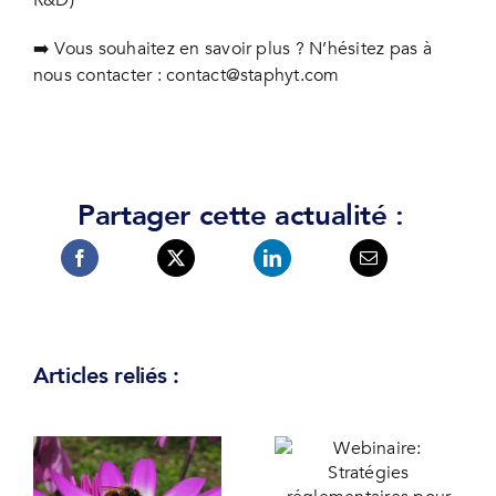
➡️ Vous souhaitez en savoir plus ? N’hésitez pas à
nous contacter :
contact@staphyt.com
Partager cette actualité :
Articles reliés :