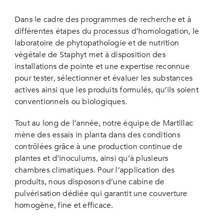
Dans le cadre des programmes de recherche et à
différentes étapes du processus d’homologation, le
laboratoire de phytopathologie et de nutrition
végétale de Staphyt met à disposition des
installations de pointe et une expertise reconnue
pour tester, sélectionner et évaluer les substances
actives ainsi que les produits formulés, qu’ils soient
conventionnels ou biologiques.
Tout au long de l’année, notre équipe de Martillac
mène des essais in planta dans des conditions
contrôlées grâce à une production continue de
plantes et d’inoculums, ainsi qu’à plusieurs
chambres climatiques. Pour l’application des
produits, nous disposons d’une cabine de
pulvérisation dédiée qui garantit une couverture
homogène, fine et efficace.