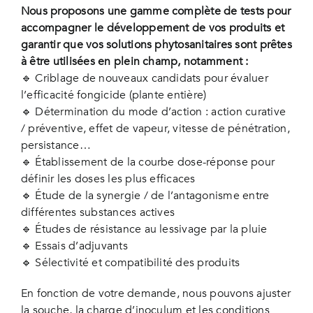
Nous proposons une gamme complète de tests pour
accompagner le développement de vos produits et
garantir que vos solutions phytosanitaires sont prêtes
à être utilisées en plein champ, notamment :
🔹 Criblage de nouveaux candidats pour évaluer
l’efficacité fongicide (plante entière)
🔹 Détermination du mode d’action : action curative
/ préventive, effet de vapeur, vitesse de pénétration,
persistance…
🔹 Établissement de la courbe dose-réponse pour
définir les doses les plus efficaces
🔹 Étude de la synergie / de l’antagonisme entre
différentes substances actives
🔹 Études de résistance au lessivage par la pluie
🔹 Essais d’adjuvants
🔹 Sélectivité et compatibilité des produits
En fonction de votre demande, nous pouvons ajuster
la souche, la charge d’inoculum et les conditions