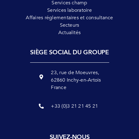
Services champ
Services laboratoire
Affaires réglementaires et consultance
Secteurs
Actualités
SIÈGE SOCIAL DU GROUPE
23, rue de Moeuvres,
62860 Inchy-en-Artois
France
+33 (0)3 21 21 45 21
SUIVEZ-NOUS