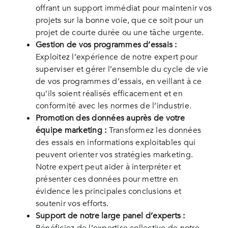
offrant un support immédiat pour maintenir vos
projets sur la bonne voie, que ce soit pour un
projet de courte durée ou une tâche urgente.
Gestion de vos programmes d’essais :
Exploitez l’expérience de notre expert pour
superviser et gérer l’ensemble du cycle de vie
de vos programmes d’essais, en veillant à ce
qu’ils soient réalisés efficacement et en
conformité avec les normes de l’industrie.
Promotion des données auprès de votre
équipe marketing :
Transformez les données
des essais en informations exploitables qui
peuvent orienter vos stratégies marketing.
Notre expert peut aider à interpréter et
présenter ces données pour mettre en
évidence les principales conclusions et
soutenir vos efforts.
Support de notre large panel d’experts :