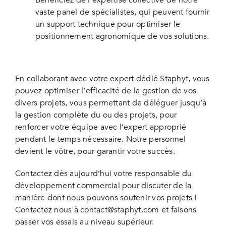
Bénéficiez de l’expertise collective de notre
vaste panel de spécialistes, qui peuvent fournir
un support technique pour optimiser le
positionnement agronomique de vos solutions.
En collaborant avec votre expert dédié Staphyt, vous
pouvez optimiser l’efficacité de la gestion de vos
divers projets, vous permettant de déléguer jusqu’à
la gestion complète du ou des projets, pour
renforcer votre équipe avec l’expert approprié
pendant le temps nécessaire. Notre personnel
devient le vôtre, pour garantir votre succès.
Contactez dès aujourd’hui votre responsable du
développement commercial pour discuter de la
manière dont nous pouvons soutenir vos projets !
Contactez nous à
contact@staphyt.com
et faisons
passer vos essais au niveau supérieur.