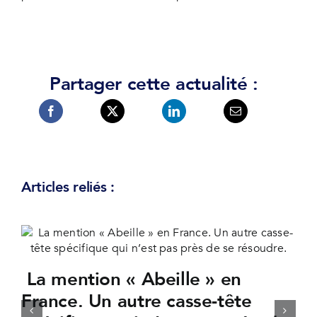
Partager cette actualité :
Articles reliés :
La mention « Abeille » en
France. Un autre casse-tête