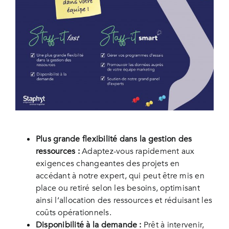
Plus grande flexibilité dans la gestion des
ressources :
Adaptez-vous rapidement aux
exigences changeantes des projets en
accédant à notre expert, qui peut être mis en
place ou retiré selon les besoins, optimisant
ainsi l’allocation des ressources et réduisant les
coûts opérationnels.
Disponibilité à la demande :
Prêt à intervenir,