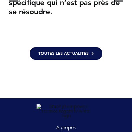
spécifique qui n’est pas près de
se résoudre.
TOUTES LES ACTUALITÉS
A propos