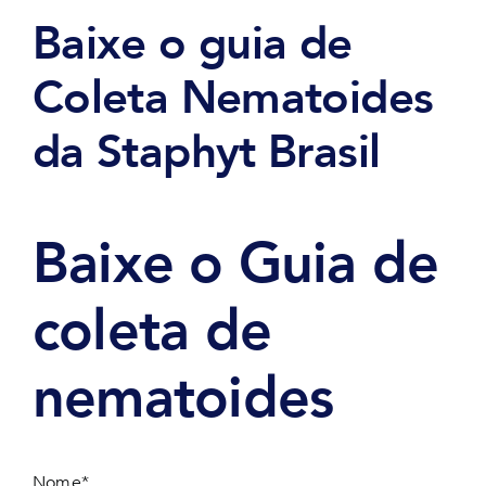
Baixe o guia de
Coleta Nematoides
da Staphyt Brasil
Baixe o Guia de
coleta de
nematoides
Nome*