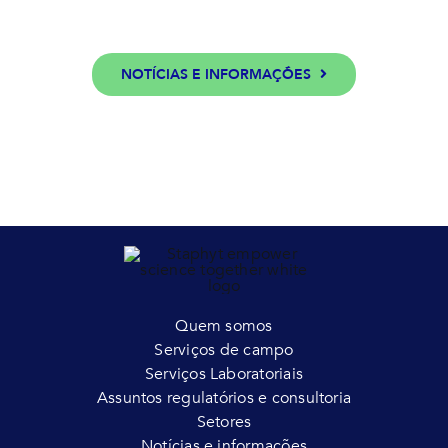
NOTÍCIAS E INFORMAÇÕES
Quem somos
Serviços de campo
Serviços Laboratoriais
Assuntos regulatórios e consultoria
Setores
Notícias e informações