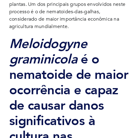
plantas. Um dos principais grupos envolvidos neste
processo é o de nematoides-das-galhas,
considerado de maior importância econômica na
agricultura mundialmente.
Meloidogyne
graminicola
é o
nematoide de maior
ocorrência e capaz
de causar danos
significativos à
cultura nas