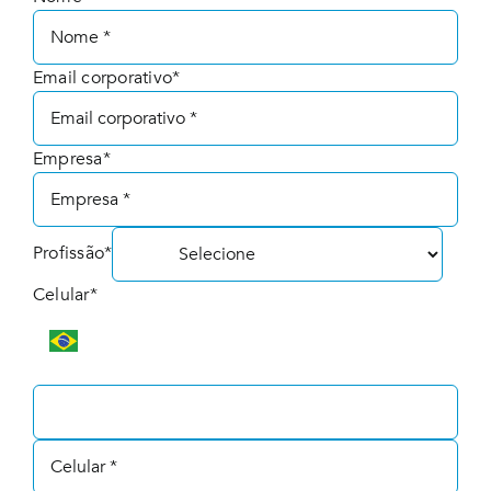
Email corporativo*
Empresa*
Profissão*
Celular*