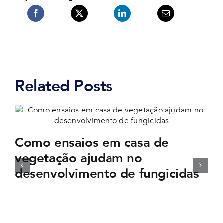
Related Posts
Como ensaios em casa de
vegetação ajudam no
desenvolvimento de fungicidas