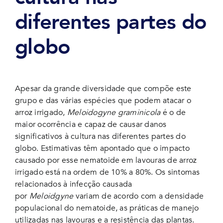
diferentes partes do
globo
Apesar da grande diversidade que compõe este
grupo e das várias espécies que podem atacar o
arroz irrigado,
Meloidogyne graminicola
é o de
maior ocorrência e capaz de causar danos
significativos à cultura nas diferentes partes do
globo. Estimativas têm apontado que o impacto
causado por esse nematoide em lavouras de arroz
irrigado está na ordem de 10% a 80%. Os sintomas
relacionados à infecção causada
por
Meloidgyne
variam de acordo com a densidade
populacional do nematoide, as práticas de manejo
utilizadas nas lavouras e a resistência das plantas.