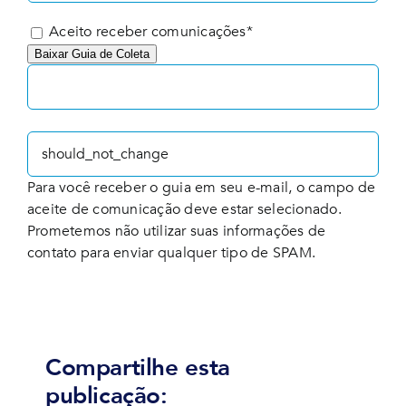
Aceito receber comunicações*
Baixar Guia de Coleta
Para você receber o guia em seu e-mail, o campo de
aceite de comunicação deve estar selecionado.
Prometemos não utilizar suas informações de
contato para enviar qualquer tipo de SPAM.
Compartilhe esta
publicação: