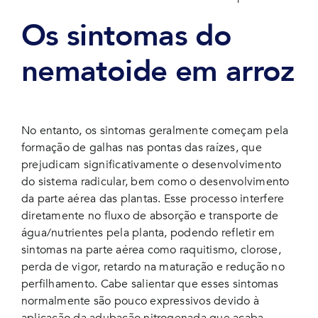
Os sintomas do
nematoide em arroz
No entanto, os sintomas geralmente começam pela
formação de galhas nas pontas das raízes, que
prejudicam significativamente o desenvolvimento
do sistema radicular, bem como o desenvolvimento
da parte aérea das plantas. Esse processo interfere
diretamente no fluxo de absorção e transporte de
água/nutrientes pela planta, podendo refletir em
sintomas na parte aérea como raquitismo, clorose,
perda de vigor, retardo na maturação e redução no
perfilhamento. Cabe salientar que esses sintomas
normalmente são pouco expressivos devido à