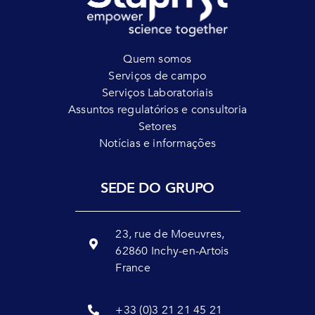
Quem somos
Serviços de campo
Serviços Laboratoriais
Assuntos regulatórios e consultoria
Setores
Notícias e informações
SEDE DO GRUPO
23, rue de Moeuvres,
62860 Inchy-en-Artois
France
+33 (0)3 21 21 45 21