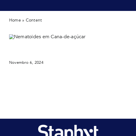
Home
»
Content
Nematoides em Cana-de-açúcar
Novembro 6, 2024