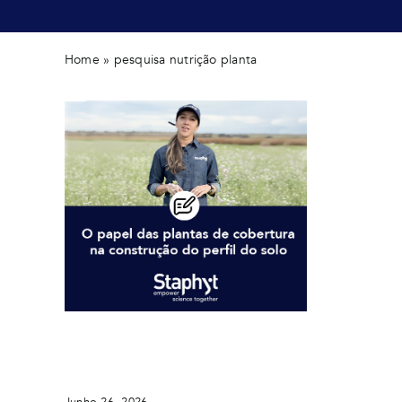
Home
»
pesquisa nutrição planta
O papel das plantas de cobertura na
construção do perfil do solo