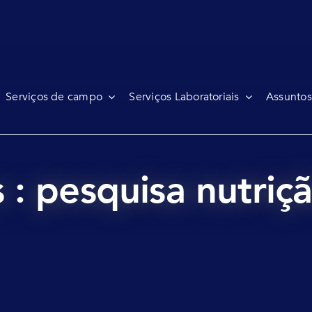
Serviços de campo
Serviços Laboratoriais
Assuntos
 : pesquisa nutriç