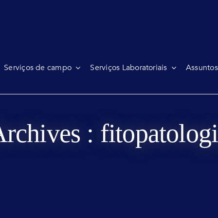
Serviços de campo
Serviços Laboratoriais
Assuntos
rchives : fitopatolog