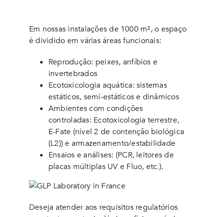
Em nossas instalações de 1000 m², o espaço
é dividido em várias áreas funcionais:
Reprodução: peixes, anfíbios e
invertebrados
Ecotoxicologia aquática: sistemas
estáticos, semi-estáticos e dinâmicos
Ambientes com condições
controladas: Ecotoxicologia terrestre,
E-Fate (nível 2 de contenção biológica
(L2)) e armazenamento/estabilidade
Ensaios e análises: (PCR, leitores de
placas múltiplas UV e Fluo, etc.).
Deseja atender aos requisitos regulatórios