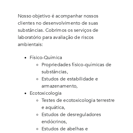
Nosso objetivo é acompanhar nossos
clientes no desenvolvimento de suas
substâncias. Cobrimos os serviços de
laboratório para avaliação de riscos
ambientais:
Físico-Química
Propriedades físico-químicas de
substâncias,
Estudos de estabilidade e
armazenamento,
Ecotoxicologia
Testes de ecotoxicologia terrestre
e aquática,
Estudos de desreguladores
endócrinos,
Estudos de abelhas e