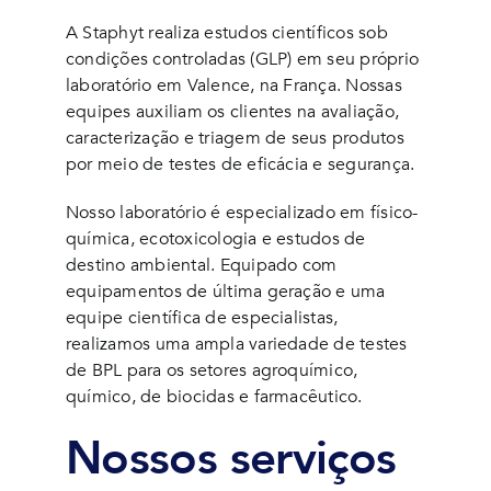
A Staphyt realiza estudos científicos sob
condições controladas (GLP) em seu próprio
laboratório em Valence, na França. Nossas
equipes auxiliam os clientes na avaliação,
caracterização e triagem de seus produtos
por meio de testes de eficácia e segurança.
Nosso laboratório é especializado em físico-
química, ecotoxicologia e estudos de
destino ambiental. Equipado com
equipamentos de última geração e uma
equipe científica de especialistas,
realizamos uma ampla variedade de testes
de BPL para os setores agroquímico,
químico, de biocidas e farmacêutico.
Nossos serviços