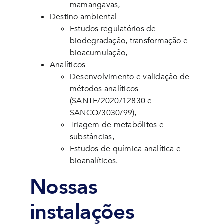
mamangavas,
Destino ambiental
Estudos regulatórios de
biodegradação, transformação e
bioacumulação,
Analíticos
Desenvolvimento e validação de
métodos analíticos
(SANTE/2020/12830 e
SANCO/3030/99),
Triagem de metabólitos e
substâncias,
Estudos de química analítica e
bioanalíticos.
Nossas
instalações