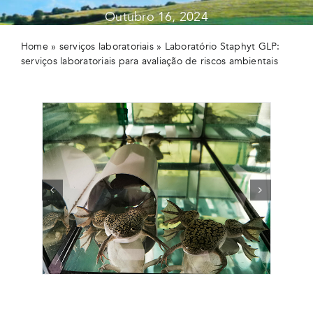
Outubro 16, 2024
Home
»
serviços laboratoriais
»
Laboratório Staphyt GLP:
serviços laboratoriais para avaliação de riscos ambientais