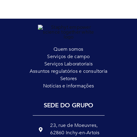
Quem somos
Serviços de campo
Serviços Laboratoriais
Assuntos regulatórios e consultoria
Setores
Notícias e informações
SEDE DO GRUPO
23, rue de Moeuvres,
62860 Inchy-en-Artois