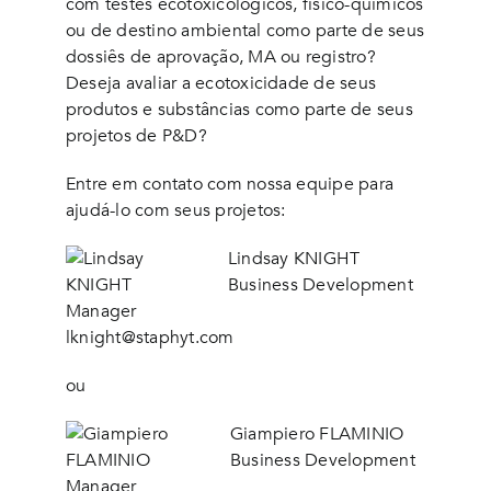
com testes ecotoxicológicos, físico-químicos
ou de destino ambiental como parte de seus
dossiês de aprovação, MA ou registro?
Deseja avaliar a ecotoxicidade de seus
produtos e substâncias como parte de seus
projetos de P&D?
Entre em contato com nossa equipe para
ajudá-lo com seus projetos:
Lindsay KNIGHT
Business Development
Manager
lknight@staphyt.com
ou
Giampiero FLAMINIO
Business Development
Manager