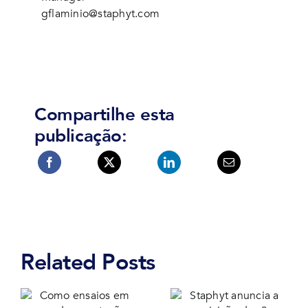
gflaminio@staphyt.com
Compartilhe esta
publicação:
Related Posts