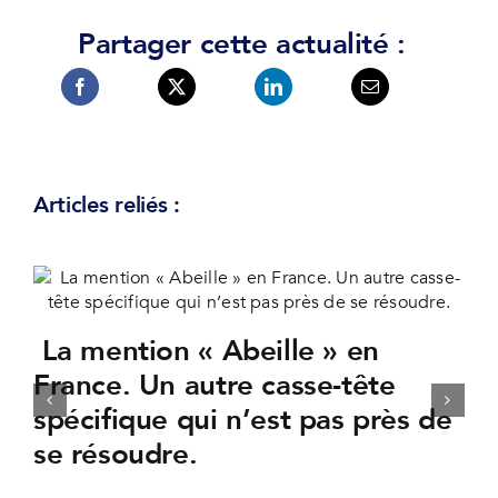
Partager cette actualité :
Articles reliés :
La mention « Abeille » en
France. Un autre casse-tête
spécifique qui n’est pas près de
se résoudre.