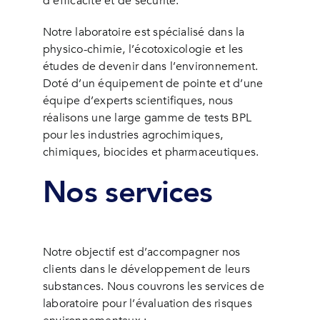
d’efficacité et de sécurité.
Notre laboratoire est spécialisé dans la
physico-chimie, l’écotoxicologie et les
études de devenir dans l’environnement.
Doté d’un équipement de pointe et d’une
équipe d’experts scientifiques, nous
réalisons une large gamme de tests BPL
pour les industries agrochimiques,
chimiques, biocides et pharmaceutiques.
Nos services
Notre objectif est d’accompagner nos
clients dans le développement de leurs
substances. Nous couvrons les services de
laboratoire pour l’évaluation des risques