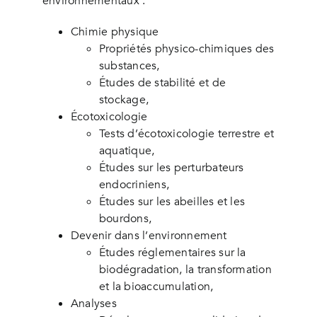
environnementaux :
Chimie physique
Propriétés physico-chimiques des
substances,
Études de stabilité et de
stockage,
Écotoxicologie
Tests d’écotoxicologie terrestre et
aquatique,
Études sur les perturbateurs
endocriniens,
Études sur les abeilles et les
bourdons,
Devenir dans l’environnement
Études réglementaires sur la
biodégradation, la transformation
et la bioaccumulation,
Analyses