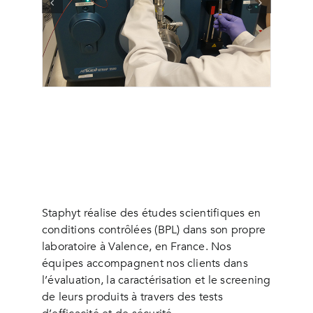
Staphyt réalise des études scientifiques en
conditions contrôlées (BPL) dans son propre
laboratoire à Valence, en France. Nos
équipes accompagnent nos clients dans
l’évaluation, la caractérisation et le screening
de leurs produits à travers des tests