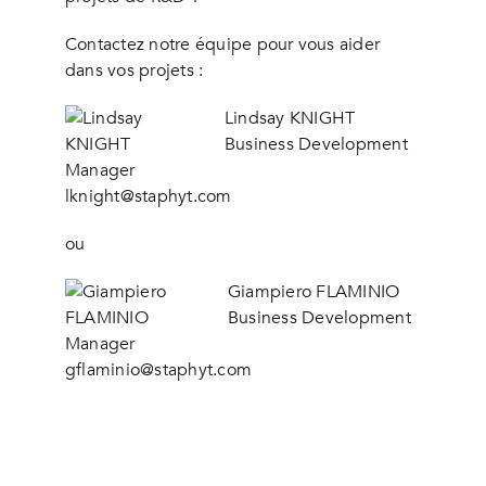
Contactez notre équipe pour vous aider
dans vos projets :
Lindsay KNIGHT
Business Development
Manager
lknight@staphyt.com
ou
Giampiero FLAMINIO
Business Development
Manager
gflaminio@staphyt.com