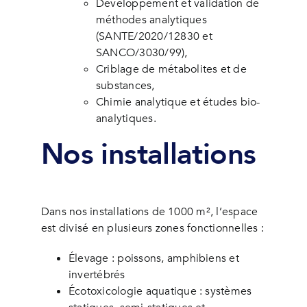
Développement et validation de
méthodes analytiques
(SANTE/2020/12830 et
SANCO/3030/99),
Criblage de métabolites et de
substances,
Chimie analytique et études bio-
analytiques.
Nos installations
Dans nos installations de 1000 m², l’espace
est divisé en plusieurs zones fonctionnelles :
Élevage : poissons, amphibiens et
invertébrés
Écotoxicologie aquatique : systèmes