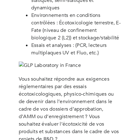
statiques, semi-statiques et
dynamiques
Environnements en conditions
contrôlées : Écotoxicologie terrestre, E-
Fate (niveau de confinement
biologique 2 (L2)) et stockage/stabilité
Essais et analyses : (PCR, lecteurs
multiplaques UV et Fluo, etc.)
Vous souhaitez répondre aux exigences
réglementaires par des essais
écotoxicologiques, physico-chimiques ou
de devenir dans l’environnement dans le
cadre de vos dossiers d’approbation,
d’AMM ou d’enregistrement ? Vous
souhaitez évaluer l’écotoxicité de vos
produits et substances dans le cadre de vos
projets de R&D ?