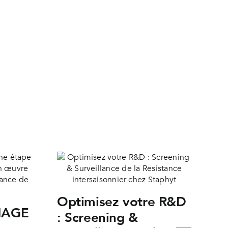
Optimisez votre R&D
NAGE
: Screening &