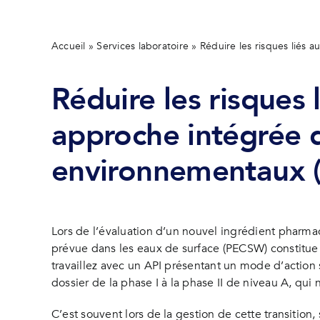
Accueil
»
Services laboratoire
»
Réduire les risques liés
Réduire les risques
approche intégrée d
environnementaux 
Lors de l’évaluation d’un nouvel ingrédient pharma
prévue dans les eaux de surface (PECSW) constitue u
travaillez avec un API présentant un mode d’action
dossier de la phase I à la phase II de niveau A, qui 
C’est souvent lors de la gestion de cette transitio