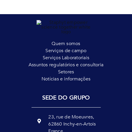
Quem somos
Serviços de campo
Serviços Laboratoriais
Assuntos regulatórios e consultoria
Setores
Notícias e informações
SEDE DO GRUPO
23, rue de Moeuvres,
62860 Inchy-en-Artois
France