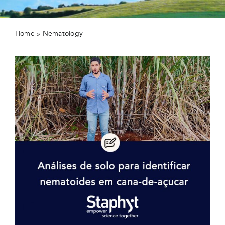
Home
»
Nematology