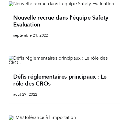
Nouvelle recrue dans l’équipe Safety
Evaluation
septembre 21, 2022
Défis réglementaires principaux : Le
rôle des CROs
août 29, 2022