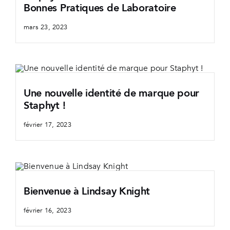
Bonnes Pratiques de Laboratoire
mars 23, 2023
Une nouvelle identité de marque pour
Staphyt !
février 17, 2023
Bienvenue à Lindsay Knight
février 16, 2023