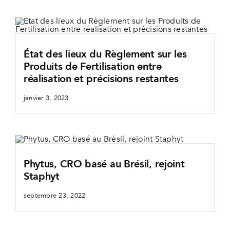
État des lieux du Règlement sur les
Produits de Fertilisation entre
réalisation et précisions restantes
janvier 3, 2023
Phytus, CRO basé au Brésil, rejoint
Staphyt
septembre 23, 2022