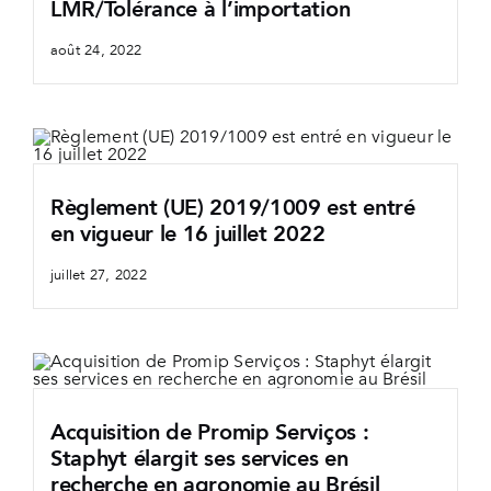
LMR/Tolérance à l’importation
août 24, 2022
Règlement (UE) 2019/1009 est entré
en vigueur le 16 juillet 2022
juillet 27, 2022
Acquisition de Promip Serviços :
Staphyt élargit ses services en
recherche en agronomie au Brésil