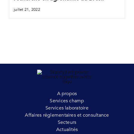
juillet 21, 2022
A propos
Services champ
Services laboratoire
Affaires réglementaires et consultance
Secteurs
Actualités