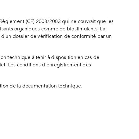
 Règlement (CE) 2003/2003 qui ne couvrait que les
lisants organiques comme de biostimulants. La
 d’un dossier de vérification de conformité par un
on technique à tenir à disposition en cas de
let. Les conditions d’enregistrement des
ration de la documentation technique.