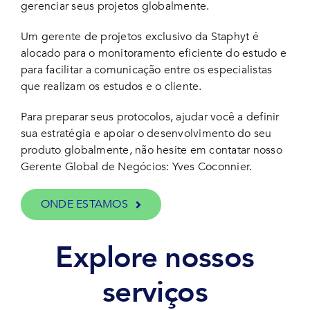
gerenciar seus projetos globalmente.
Um gerente de projetos exclusivo da Staphyt é
alocado para o monitoramento eficiente do estudo e
para facilitar a comunicação entre os especialistas
que realizam os estudos e o cliente.
Para preparar seus protocolos, ajudar você a definir
sua estratégia e apoiar o desenvolvimento do seu
produto globalmente, não hesite em contatar nosso
Gerente Global de Negócios: Yves Coconnier.
ONDE ESTAMOS
Explore nossos
serviços