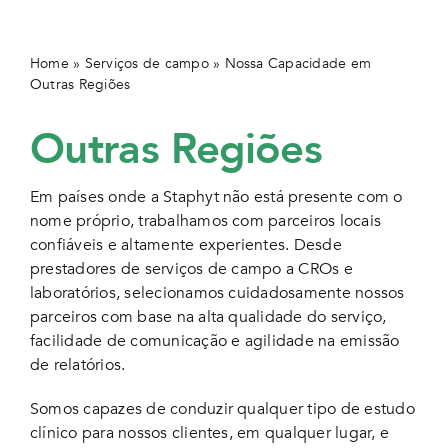
Home
»
Serviços de campo
»
Nossa Capacidade em
Outras Regiões
Outras Regiões
Em países onde a Staphyt não está presente com o
nome próprio, trabalhamos com parceiros locais
confiáveis ​​e altamente experientes. Desde
prestadores de serviços de campo a CROs e
laboratórios, selecionamos cuidadosamente nossos
parceiros com base na alta qualidade do serviço,
facilidade de comunicação e agilidade na emissão
de relatórios.
Somos capazes de conduzir qualquer tipo de estudo
clínico para nossos clientes, em qualquer lugar, e