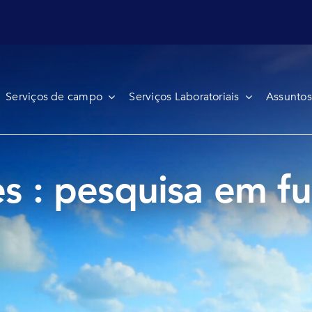
Serviços de campo
Serviços Laboratoriais
Assuntos
s : pesquisa em f