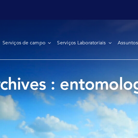
Serviços de campo
Serviços Laboratoriais
Assuntos
chives : entomolo