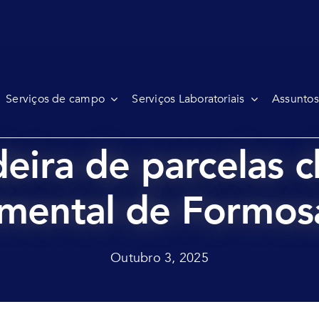
Serviços de campo
Serviços Laboratoriais
Assuntos
eira de parcelas 
imental de Formos
Outubro 3, 2025