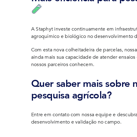
A Staphyt investe continuamente em infraestrut
agroquímico e biológico no desenvolvimento d
Com esta nova colheitadeira de parcelas, noss
ainda mais sua capacidade de atender ensaios
nossos parceiros conhecem.
Quer saber mais sobre 
pesquisa agrícola?
Entre em contato com nossa equipe e descubr
desenvolvimento e validação no campo.