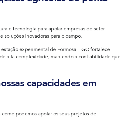
ura e tecnologia para apoiar empresas do setor
e soluções inovadoras para o campo.
a estação experimental de Formosa – GO fortalece
 de alta complexidade, mantendo a confiabilidade que
nossas capacidades em
a como podemos apoiar os seus projetos de