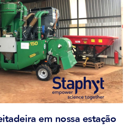
eitadeira em nossa estação