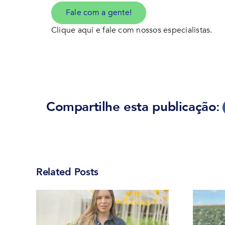
Fale com a gente!
Clique aqui e fale com nossos especialistas.
Compartilhe esta publicação:
Related Posts