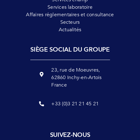
Services laboratoire
Affaires réglementaires et consultance
Secteurs
Actualités
SIÈGE SOCIAL DU GROUPE
23, rue de Moeuvres,
62860 Inchy-en-Artois
France
+33 (0)3 21 21 45 21
SUIVEZ-NOUS