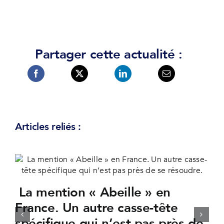
Partager cette actualité :
Articles reliés :
La mention « Abeille » en
France. Un autre casse-tête
spécifique qui n’est pas près de