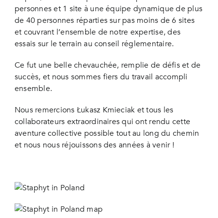
personnes et 1 site à une équipe dynamique de plus
de 40 personnes réparties sur pas moins de 6 sites
et couvrant l’ensemble de notre expertise, des
essais sur le terrain au conseil réglementaire.
Ce fut une belle chevauchée, remplie de défis et de
succès, et nous sommes fiers du travail accompli
ensemble.
Nous remercions Łukasz Kmieciak et tous les
collaborateurs extraordinaires qui ont rendu cette
aventure collective possible tout au long du chemin
et nous nous réjouissons des années à venir !