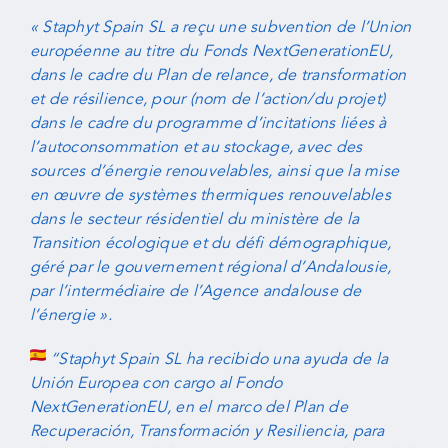
« Staphyt Spain SL a reçu une subvention de l’Union
européenne au titre du Fonds NextGenerationEU,
dans le cadre du Plan de relance, de transformation
et de résilience, pour (nom de l’action/du projet)
dans le cadre du programme d’incitations liées à
l’autoconsommation et au stockage, avec des
sources d’énergie renouvelables, ainsi que la mise
en œuvre de systèmes thermiques renouvelables
dans le secteur résidentiel du ministère de la
Transition écologique et du défi démographique,
géré par le gouvernement régional d’Andalousie,
par l’intermédiaire de l’Agence andalouse de
l’énergie ».
“Staphyt Spain SL ha recibido una ayuda de la
Unión Europea con cargo al Fondo
NextGenerationEU, en el marco del Plan de
Recuperación, Transformación y Resiliencia, para