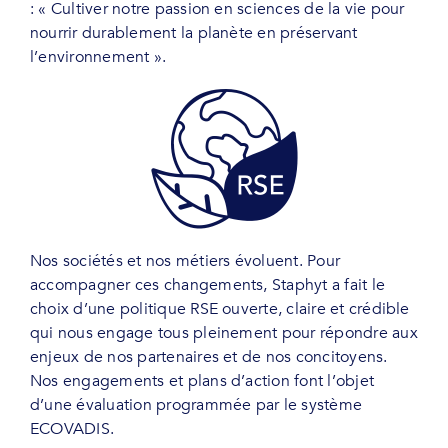
: « Cultiver notre passion en sciences de la vie pour
nourrir durablement la planète en préservant
l’environnement ».
Nos sociétés et nos métiers évoluent. Pour
accompagner ces changements, Staphyt a fait le
choix d’une politique RSE ouverte, claire et crédible
qui nous engage tous pleinement pour répondre aux
enjeux de nos partenaires et de nos concitoyens.
Nos engagements et plans d’action font l’objet
d’une évaluation programmée par le système
ECOVADIS.