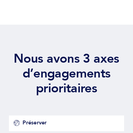
Nous avons 3 axes
d’engagements
prioritaires
Préserver