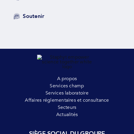
Soutenir
A propos
Services champ
Services laboratoire
Affaires réglementaires et consultance
Secteurs
Actualités
SIÈGE SOCIAL DU GROUPE