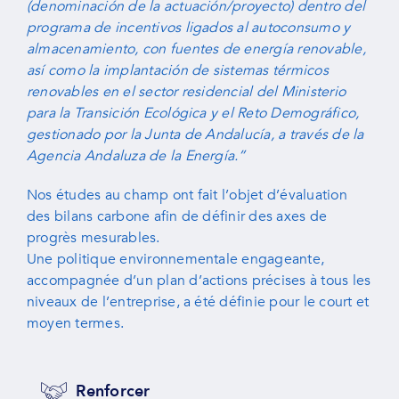
(denominación de la actuación/proyecto) dentro del
programa de incentivos ligados al autoconsumo y
almacenamiento, con fuentes de energía renovable,
así como la implantación de sistemas térmicos
renovables en el sector residencial del Ministerio
para la Transición Ecológica y el Reto Demográfico,
gestionado por la Junta de Andalucía, a través de la
Agencia Andaluza de la Energía.”
Nos études au champ ont fait l’objet d’évaluation
des bilans carbone afin de définir des axes de
progrès mesurables.
Une politique environnementale engageante,
accompagnée d’un plan d’actions précises à tous les
niveaux de l’entreprise, a été définie pour le court et
moyen termes.
Renforcer