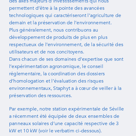
des axes majeurs d’investissements qui nous
permettent d’être à la pointe des avancées
technologiques qui caractériseront l’agriculture de
demain et la préservation de l’environnement.
Plus généralement, nous contribuons au
développement de produits de plus en plus
respectueux de l’environnement, de la sécurité des
utilisateurs et de nos concitoyens.
Dans chacun de ses domaines d’expertise que sont
l’expérimentation agronomique, le conseil
réglementaire, la coordination des dossiers
d’homologation et l’évaluation des risques
environnementaux, Staphyt a à cœur de veiller à la
préservation des ressources.
Par exemple, notre station expérimentale de Séville
a récemment été équipée de deux ensembles de
panneaux solaires d’une capacité respective de 3
kW et 10 kW (voir le verbatim ci-dessous).