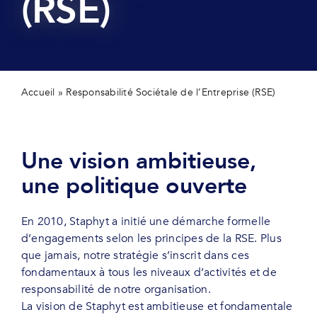
(RSE)
Secteurs
Actualités
Contactez-nous
Accueil
»
Responsabilité Sociétale de l’Entreprise (RSE)
Une vision ambitieuse,
une politique ouverte
En 2010, Staphyt a initié une démarche formelle
d’engagements selon les principes de la RSE. Plus
que jamais, notre stratégie s’inscrit dans ces
fondamentaux à tous les niveaux d’activités et de
responsabilité de notre organisation.
La vision de Staphyt est ambitieuse et fondamentale