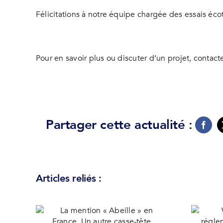
Félicitations à notre équipe chargée des essais éc
Pour en savoir plus ou discuter d’un projet, contac
Partager cette actualité :
Articles reliés :