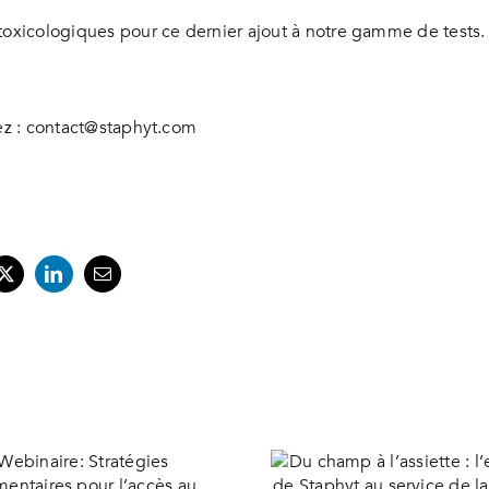
otoxicologiques pour ce dernier ajout à notre gamme de tests.
tez : contact@staphyt.com