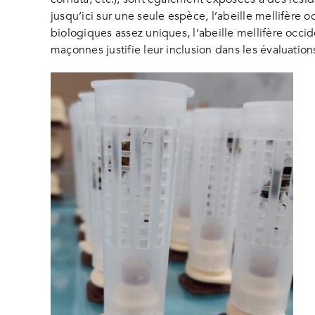
jusqu’ici sur une seule espèce, l’abeille mellifère 
biologiques assez uniques, l’abeille mellifère occid
maçonnes justifie leur inclusion dans les évaluation