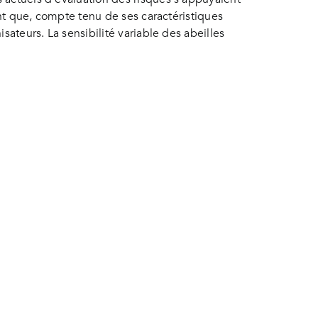
int que, compte tenu de ses caractéristiques
sateurs. La sensibilité variable des abeilles