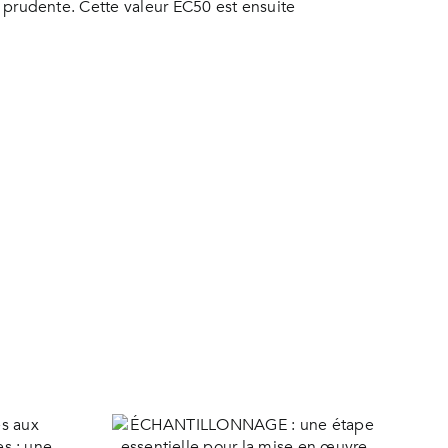
us prudente. Cette valeur EC50 est ensuite