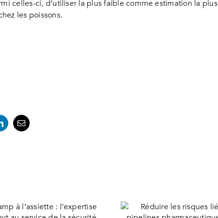
mi celles-ci, d’utiliser la plus faible comme estimation la pl
chez les poissons.