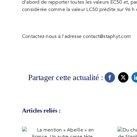
d’abord de rapporter toutes les valeurs EC50 et, par
considérée comme la valeur LC50 prédite sur 96 h 
Contactez-nous à l’adresse
contact@staphyt.com
Partager cette actualité :
Articles reliés :