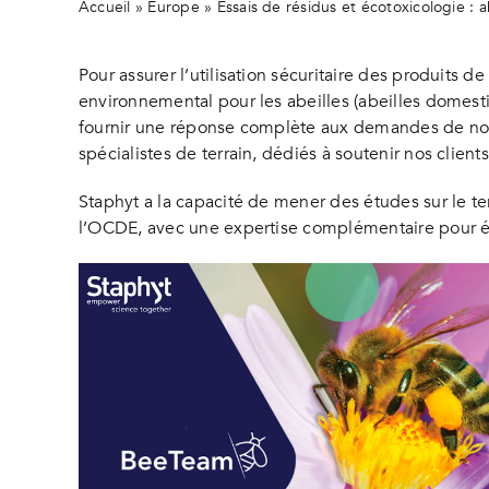
Accueil
»
Europe
»
Essais de résidus et écotoxicologie : a
Pour assurer l’utilisation sécuritaire des produits
environnemental pour les abeilles (abeilles domesti
fournir une réponse complète aux demandes de nos 
spécialistes de terrain, dédiés à soutenir nos client
Staphyt a la capacité de mener des études sur le ter
l’OCDE, avec une expertise complémentaire pour évalu