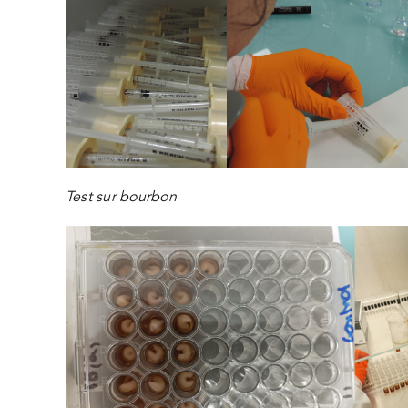
Test sur bourbon