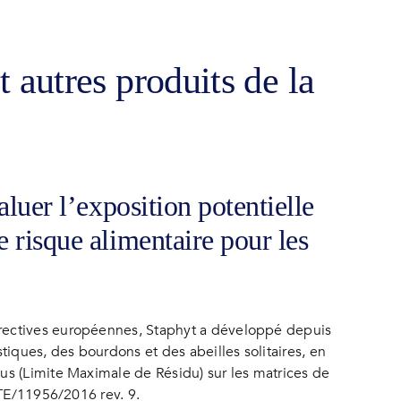
t autres produits de la
aluer l’exposition potentielle
 risque alimentaire pour les
irectives européennes, Staphyt a développé depuis
ques, des bourdons et des abeilles solitaires, en
us (Limite Maximale de Résidu) sur les matrices de
NTE/11956/2016 rev. 9.