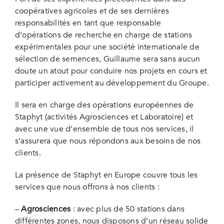
coopératives agricoles et de ses dernières
responsabilités en tant que responsable
d’opérations de recherche en charge de stations
expérimentales pour une société internationale de
sélection de semences, Guillaume sera sans aucun
doute un atout pour conduire nos projets en cours et
participer activement au développement du Groupe.
Il sera en charge des opérations européennes de
Staphyt (activités Agrosciences et Laboratoire) et
avec une vue d’ensemble de tous nos services, il
s’assurera que nous répondons aux besoins de nos
clients.
La présence de Staphyt en Europe couvre tous les
services que nous offrons à nos clients :
–
Agrosciences
: avec plus de 50 stations dans
différentes zones, nous disposons d’un réseau solide