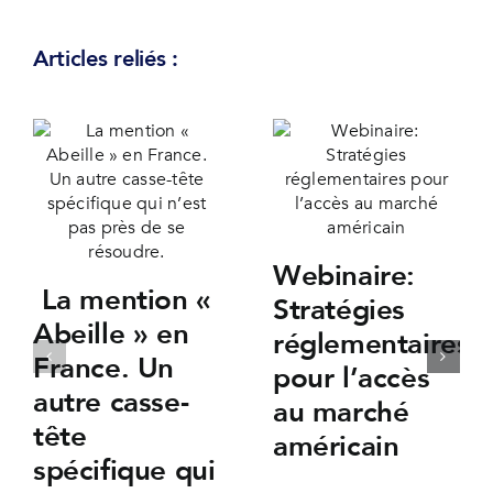
Articles reliés :
Webinaire:
La mention «
Stratégies
Abeille » en
réglementaires
France. Un
pour l’accès
autre casse-
au marché
tête
américain
spécifique qui