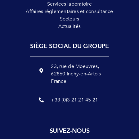
Services laboratoire
Affaires réglementaires et consultance
Secteurs
Actualités
SIÈGE SOCIAL DU GROUPE
23, rue de Moeuvres,
62860 Inchy-en-Artois
France
+33 (0)3 21 21 45 21
SUIVEZ-NOUS