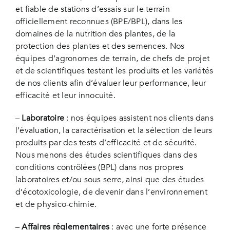
et fiable de stations d’essais sur le terrain
officiellement reconnues (BPE/BPL), dans les
domaines de la nutrition des plantes, de la
protection des plantes et des semences. Nos
équipes d’agronomes de terrain, de chefs de projet
et de scientifiques testent les produits et les variétés
de nos clients afin d’évaluer leur performance, leur
efficacité et leur innocuité.
–
Laboratoire
: nos équipes assistent nos clients dans
l’évaluation, la caractérisation et la sélection de leurs
produits par des tests d’efficacité et de sécurité.
Nous menons des études scientifiques dans des
conditions contrôlées (BPL) dans nos propres
laboratoires et/ou sous serre, ainsi que des études
d’écotoxicologie, de devenir dans l’environnement
et de physico-chimie.
–
Affaires réglementaires
: avec une forte présence