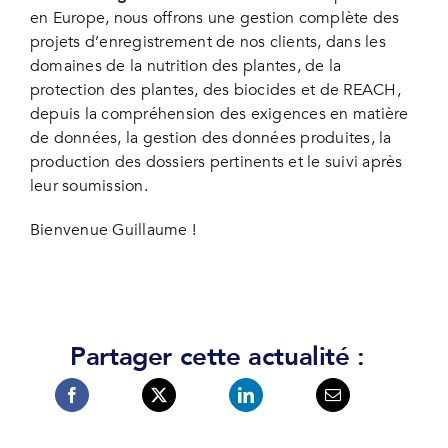
en Europe, nous offrons une gestion complète des
projets d’enregistrement de nos clients, dans les
domaines de la nutrition des plantes, de la
protection des plantes, des biocides et de REACH,
depuis la compréhension des exigences en matière
de données, la gestion des données produites, la
production des dossiers pertinents et le suivi après
leur soumission.
Bienvenue Guillaume !
Partager cette actualité :