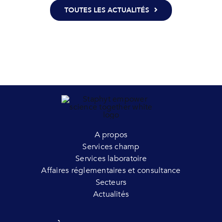
TOUTES LES ACTUALITÉS
A propos
Services champ
Services laboratoire
Affaires réglementaires et consultance
Secteurs
Actualités