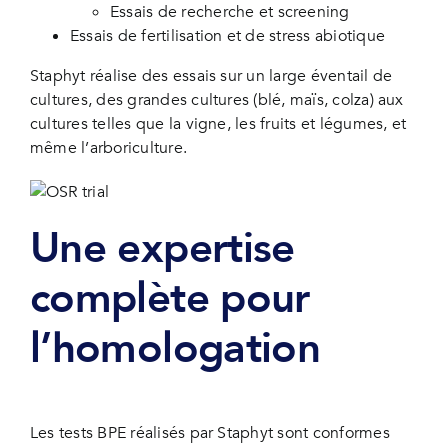
Essais de recherche et screening
Essais de fertilisation et de stress abiotique
Staphyt réalise des essais sur un large éventail de
cultures, des grandes cultures (blé, maïs, colza) aux
cultures telles que la vigne, les fruits et légumes, et
même l’arboriculture.
Une expertise
complète pour
l’homologation
Les tests BPE réalisés par Staphyt sont conformes