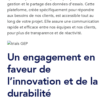
gestion et le partage des données d’essais. Cette
plateforme, créée spécifiquement pour répondre
aux besoins de nos clients, est accessible tout au
long de votre projet. Elle assure une communication
rapide et efficace entre nos équipes et nos clients,
pour plus de transparence et de réactivité.
Un engagement en
faveur de
l’innovation et de la
durabilité