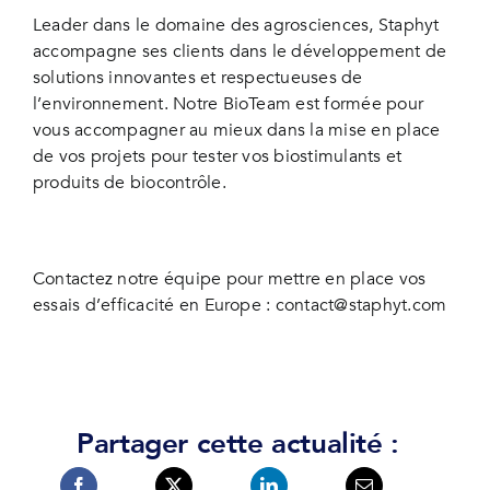
Leader dans le domaine des agrosciences, Staphyt
accompagne ses clients dans le développement de
solutions innovantes et respectueuses de
l’environnement. Notre
BioTeam
est formée pour
vous accompagner au mieux dans la mise en place
de vos projets pour tester vos biostimulants et
produits de biocontrôle.
Contactez notre équipe pour mettre en place vos
essais d’efficacité en Europe :
contact@staphyt.com
Partager cette actualité :