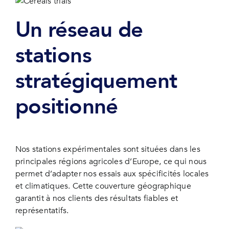
Un réseau de
stations
stratégiquement
positionné
Nos stations expérimentales sont situées dans les
principales régions agricoles d’Europe, ce qui nous
permet d’adapter nos essais aux spécificités locales
et climatiques. Cette couverture géographique
garantit à nos clients des résultats fiables et
représentatifs.