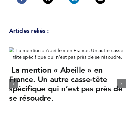
Articles reliés :
La mention « Abeille » en
France. Un autre casse-tête
spécifique qui n’est pas près de
se résoudre.