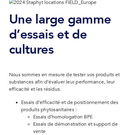
Une large gamme
d’essais et de
cultures
Nous sommes en mesure de tester vos produits et
substances afin d’évaluer leur performance, leur
efficacité et les résidus.
Essais d’efficacité et de positionnement des
produits phytosanitaires :
Essais d’homologation BPE
Essais de démonstration et support de
vente