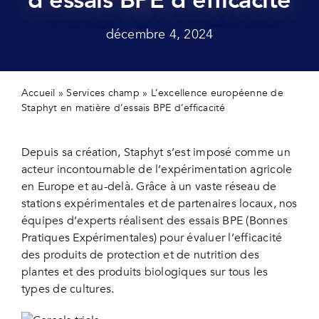
Actualit
décembre 4, 2024
Contact
Accueil
»
Services champ
»
L’excellence européenne de
Staphyt en matière d’essais BPE d’efficacité
Depuis sa création, Staphyt s’est imposé comme un
acteur incontournable de l’expérimentation agricole
en Europe et au-delà. Grâce à un vaste réseau de
stations expérimentales et de partenaires locaux, nos
équipes d’experts réalisent des essais BPE (Bonnes
Pratiques Expérimentales) pour évaluer l’efficacité
des produits de protection et de nutrition des
plantes et des produits biologiques sur tous les
types de cultures.