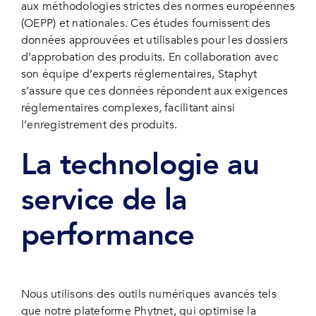
aux méthodologies strictes des normes européennes
(OEPP) et nationales. Ces études fournissent des
données approuvées et utilisables pour les dossiers
d’approbation des produits. En collaboration avec
son équipe d’experts réglementaires, Staphyt
s’assure que ces données répondent aux exigences
réglementaires complexes, facilitant ainsi
l’enregistrement des produits.
La technologie au
service de la
performance
Nous utilisons des outils numériques avancés tels
que notre plateforme Phytnet, qui optimise la