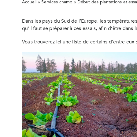
Accueil
»
Services champ
»
Début des plantations et ess
Dans les pays du Sud de l’Europe, les température
qu’il faut se préparer à ces essais, afin d’être dan
Vous trouverez ici une liste de certains d’entre eux :