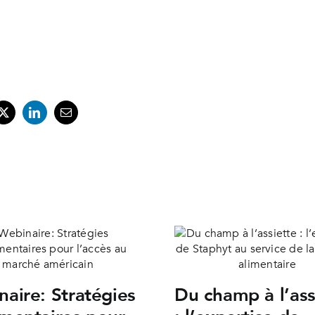
aire: Stratégies
Du champ à l’ass