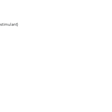
stimulant)