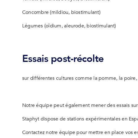
Concombre (mildiou, biostimulant)
Légumes (oïdium, aleurode, biostimulant)
Essais post-récolte
sur différentes cultures comme la pomme, la poire,
Notre équipe peut également mener des essais sur 
Staphyt dispose de stations expérimentales en Espag
Contactez notre équipe pour mettre en place vos es