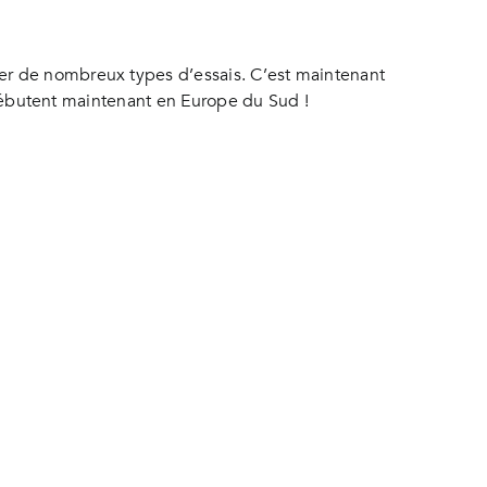
er de nombreux types d’essais. C’est maintenant
s débutent maintenant en Europe du Sud !